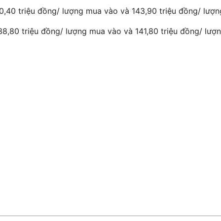
0,40 triệu đồng/ lượng mua vào và 143,90 triệu đồng/ lượn
38,80 triệu đồng/ lượng mua vào và 141,80 triệu đồng/ lượn