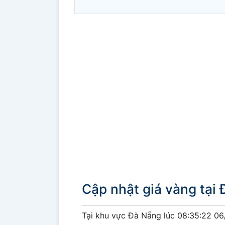
Cập nhật giá vàng tại
Tại khu vực Đà Nẵng lúc 08:35:22 0