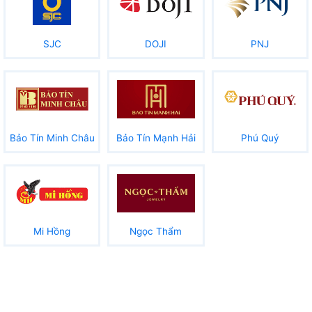
SJC
DOJI
PNJ
Bảo Tín Minh Châu
Bảo Tín Mạnh Hải
Phú Quý
Mi Hồng
Ngọc Thẩm