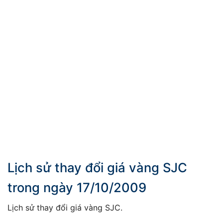
Lịch sử thay đổi giá vàng SJC
trong ngày 17/10/2009
Lịch sử thay đổi giá vàng SJC.