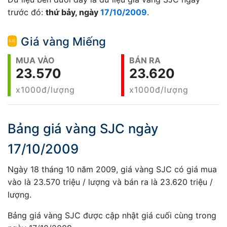
trước đó:
thứ bảy, ngày
17/10/2009
.
Giá vàng Miếng
MUA VÀO
BÁN RA
23.570
23.620
x1000đ/lượng
x1000đ/lượng
Bảng giá vàng SJC ngày
17/10/2009
Ngày 18 tháng 10 năm 2009, giá vàng SJC có giá mua
vào là 23.570 triệu / lượng và bán ra là 23.620 triệu /
lượng.
Bảng giá vàng SJC được cập nhật giá cuối cùng trong