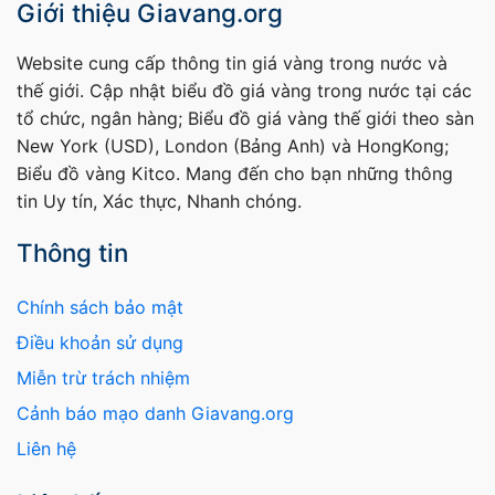
Giới thiệu Giavang.org
Website cung cấp thông tin giá vàng trong nước và
thế giới. Cập nhật biểu đồ giá vàng trong nước tại các
tổ chức, ngân hàng; Biểu đồ giá vàng thế giới theo sàn
New York (USD), London (Bảng Anh) và HongKong;
Biểu đồ vàng Kitco. Mang đến cho bạn những thông
tin Uy tín, Xác thực, Nhanh chóng.
Thông tin
Chính sách bảo mật
Điều khoản sử dụng
Miễn trừ trách nhiệm
Cảnh báo mạo danh Giavang.org
Liên hệ