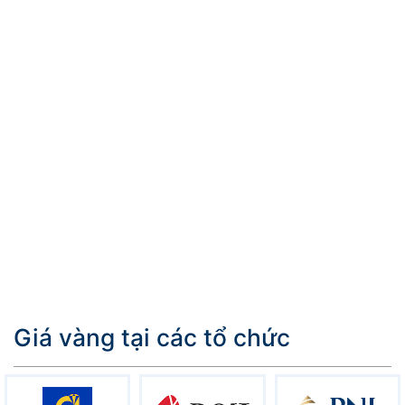
Giá vàng tại các tổ chức