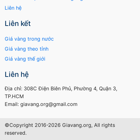
Liên hệ
Liên kết
Giá vàng trong nước
Giá vàng theo tỉnh
Giá vàng thế giới
Liên hệ
Địa chỉ: 308C Điện Biên Phủ, Phường 4, Quận 3,
TP.HCM
Email: giavang.org@gmail.com
©Copyright 2016-2026 Giavang.org, All rights
reserved.