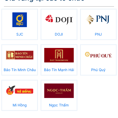
SJC
DOJI
PNJ
Bảo Tín Minh Châu
Bảo Tín Mạnh Hải
Phú Quý
Mi Hồng
Ngọc Thẩm