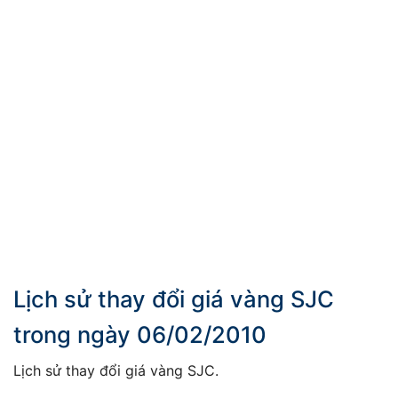
Lịch sử thay đổi giá vàng SJC
trong ngày 06/02/2010
Lịch sử thay đổi giá vàng SJC.