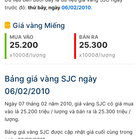
trước đó:
thứ bảy, ngày
06/02/2010
.
Giá vàng Miếng
MUA VÀO
BÁN RA
25.200
25.300
x1000đ/lượng
x1000đ/lượng
Bảng giá vàng SJC ngày
06/02/2010
Ngày 07 tháng 02 năm 2010, giá vàng SJC có giá mua
vào là 25.200 triệu / lượng và bán ra là 25.300 triệu /
lượng.
Bảng giá vàng SJC được cập nhật giá cuối cùng trong