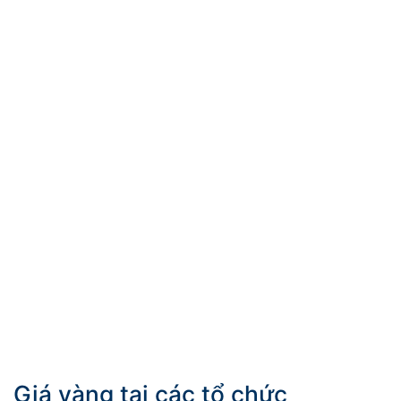
Giá vàng tại các tổ chức