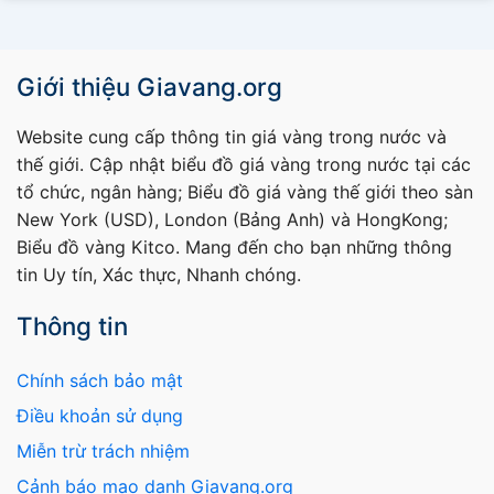
Giới thiệu Giavang.org
Website cung cấp thông tin giá vàng trong nước và
thế giới. Cập nhật biểu đồ giá vàng trong nước tại các
tổ chức, ngân hàng; Biểu đồ giá vàng thế giới theo sàn
New York (USD), London (Bảng Anh) và HongKong;
Biểu đồ vàng Kitco. Mang đến cho bạn những thông
tin Uy tín, Xác thực, Nhanh chóng.
Thông tin
Chính sách bảo mật
Điều khoản sử dụng
Miễn trừ trách nhiệm
Cảnh báo mạo danh Giavang.org