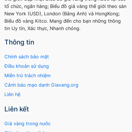
tổ chức, ngân hàng; Biểu đồ giá vàng thế giới theo sàn
New York (USD), London (Bảng Anh) và HongKong;
Biểu đồ vàng Kitco. Mang đến cho bạn những thông
tin Uy tín, Xác thực, Nhanh chóng.
Thông tin
Chính sách bảo mật
Điều khoản sử dụng
Miễn trừ trách nhiệm
Cảnh báo mạo danh Giavang.org
Liên hệ
Liên kết
Giá vàng trong nước