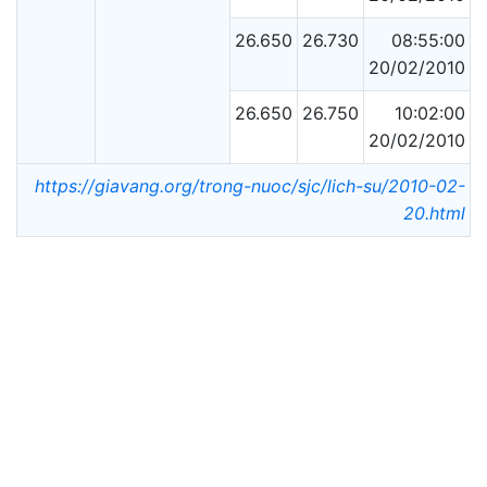
26.650
26.730
08:55:00
20/02/2010
26.650
26.750
10:02:00
20/02/2010
https://giavang.org/trong-nuoc/sjc/lich-su/2010-02-
20.html