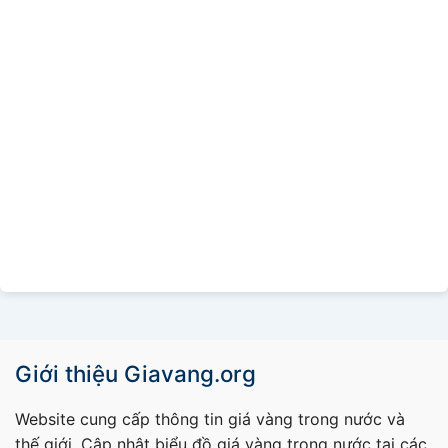
Giới thiệu Giavang.org
Website cung cấp thông tin giá vàng trong nước và
thế giới. Cập nhật biểu đồ giá vàng trong nước tại các