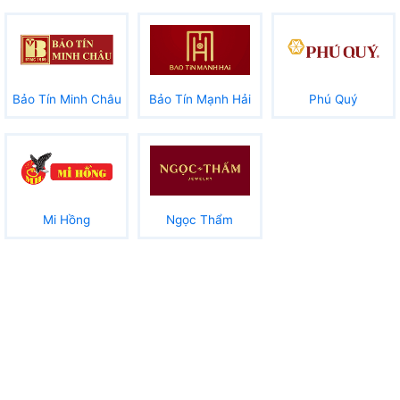
Bảo Tín Minh Châu
Bảo Tín Mạnh Hải
Phú Quý
Mi Hồng
Ngọc Thẩm