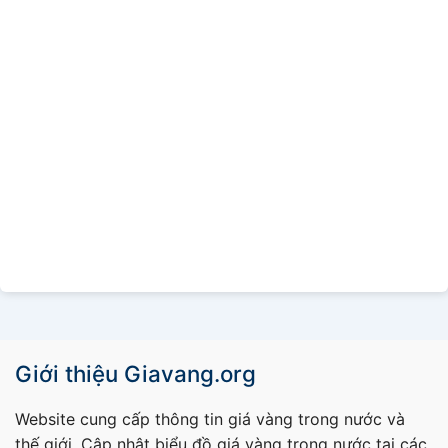
Giới thiệu Giavang.org
Website cung cấp thông tin giá vàng trong nước và
thế giới. Cập nhật biểu đồ giá vàng trong nước tại các