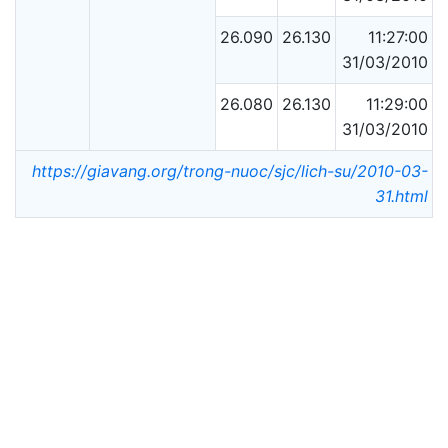
26.090
26.130
11:27:00
31/03/2010
26.080
26.130
11:29:00
31/03/2010
https://giavang.org/trong-nuoc/sjc/lich-su/2010-03-
31.html