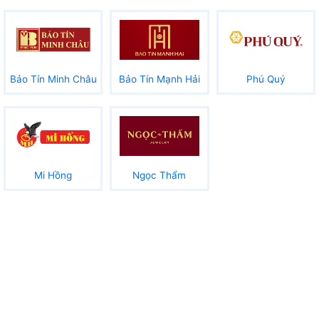
Bảo Tín Minh Châu
Bảo Tín Mạnh Hải
Phú Quý
Mi Hồng
Ngọc Thẩm