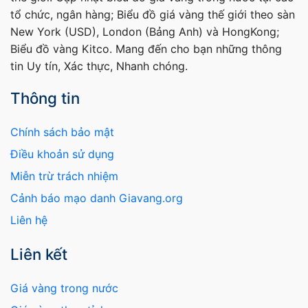
tổ chức, ngân hàng; Biểu đồ giá vàng thế giới theo sàn
New York (USD), London (Bảng Anh) và HongKong;
Biểu đồ vàng Kitco. Mang đến cho bạn những thông
tin Uy tín, Xác thực, Nhanh chóng.
Thông tin
Chính sách bảo mật
Điều khoản sử dụng
Miễn trừ trách nhiệm
Cảnh báo mạo danh Giavang.org
Liên hệ
Liên kết
Giá vàng trong nước