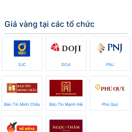
Giá vàng tại các tổ chức
SJC
DOJI
PNJ
Bảo Tín Minh Châu
Bảo Tín Mạnh Hải
Phú Quý