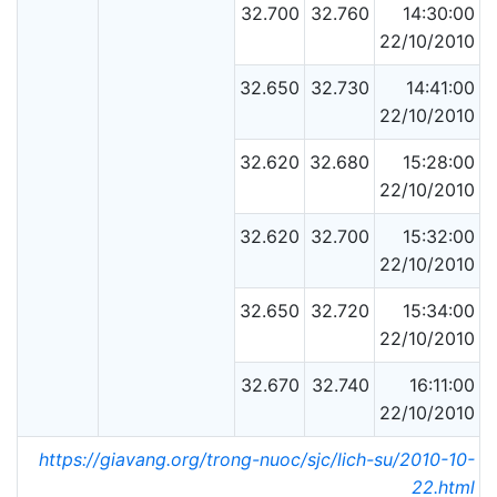
32.700
32.760
14:30:00
22/10/2010
32.650
32.730
14:41:00
22/10/2010
32.620
32.680
15:28:00
22/10/2010
32.620
32.700
15:32:00
22/10/2010
32.650
32.720
15:34:00
22/10/2010
32.670
32.740
16:11:00
22/10/2010
https://giavang.org/trong-nuoc/sjc/lich-su/2010-10-
22.html