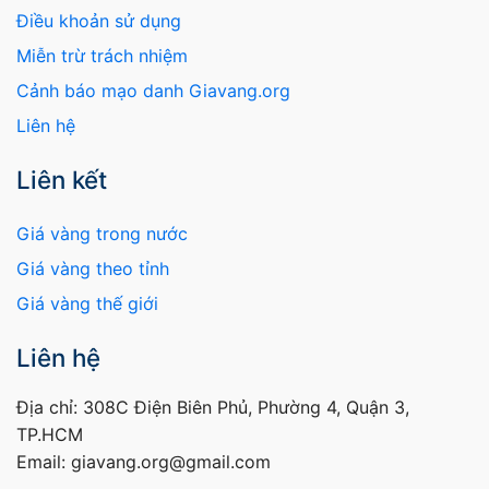
Điều khoản sử dụng
Miễn trừ trách nhiệm
Cảnh báo mạo danh Giavang.org
Liên hệ
Liên kết
Giá vàng trong nước
Giá vàng theo tỉnh
Giá vàng thế giới
Liên hệ
Địa chỉ: 308C Điện Biên Phủ, Phường 4, Quận 3,
TP.HCM
Email: giavang.org@gmail.com