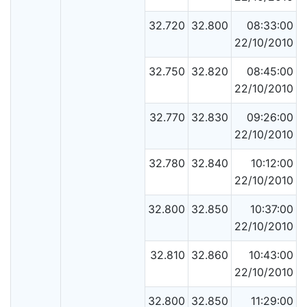
32.720
32.800
08:33:00
22/10/2010
32.750
32.820
08:45:00
22/10/2010
32.770
32.830
09:26:00
22/10/2010
32.780
32.840
10:12:00
22/10/2010
32.800
32.850
10:37:00
22/10/2010
32.810
32.860
10:43:00
22/10/2010
32.800
32.850
11:29:00