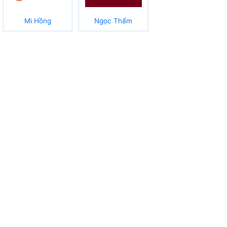
Mi Hồng
Ngọc Thẩm