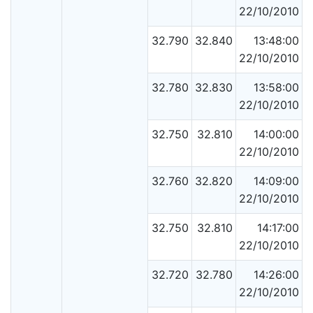
22/10/2010
32.790
32.840
13:48:00
22/10/2010
32.780
32.830
13:58:00
22/10/2010
32.750
32.810
14:00:00
22/10/2010
32.760
32.820
14:09:00
22/10/2010
32.750
32.810
14:17:00
22/10/2010
32.720
32.780
14:26:00
22/10/2010