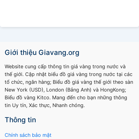
Giới thiệu Giavang.org
Website cung cấp thông tin giá vàng trong nước và
thế giới. Cập nhật biểu đồ giá vàng trong nước tại các
tổ chức, ngân hàng; Biểu đồ giá vàng thế giới theo sàn
New York (USD), London (Bảng Anh) và HongKong;
Biểu đồ vàng Kitco. Mang đến cho bạn những thông
tin Uy tín, Xác thực, Nhanh chóng.
Thông tin
Chính sách bảo mật