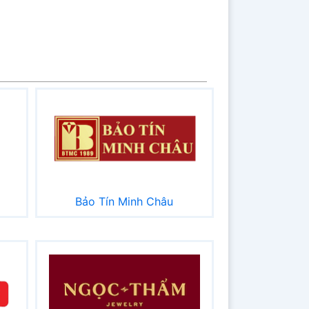
Bảo Tín Minh Châu