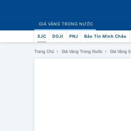
GIÁ VÀNG
TRONG NƯỚC
SJC
DOJI
PNJ
Bảo Tín Minh Châu
›
›
Trang Chủ
Giá Vàng Trong Nước
Giá Vàng 