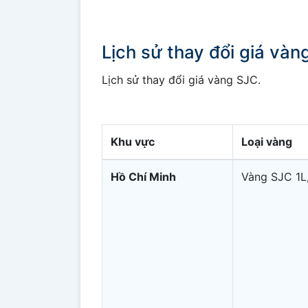
Lịch sử thay đổi giá và
Lịch sử thay đổi giá vàng SJC.
Khu vực
Loại vàng
Hồ Chí Minh
Vàng SJC 1L,