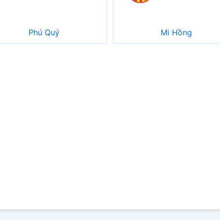
Phú Quý
Mi Hồng