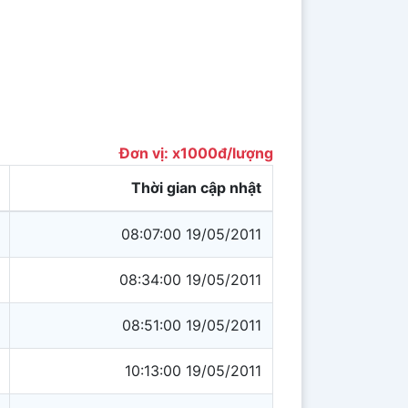
Đơn vị: x1000đ/lượng
Thời gian cập nhật
08:07:00 19/05/2011
08:34:00 19/05/2011
08:51:00 19/05/2011
10:13:00 19/05/2011