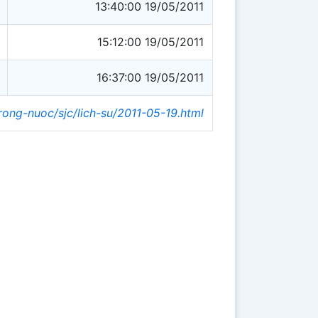
13:40:00 19/05/2011
15:12:00 19/05/2011
16:37:00 19/05/2011
trong-nuoc/sjc/lich-su/2011-05-19.html