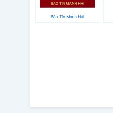
Bảo Tín Mạnh Hải