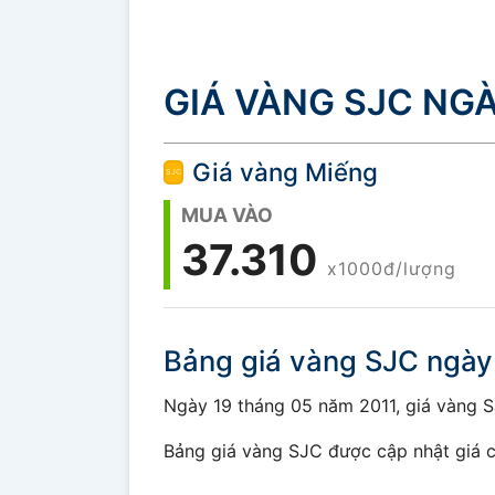
GIÁ VÀNG SJC NGÀ
Giá vàng Miếng
MUA VÀO
37.310
x1000đ/lượng
Bảng giá vàng SJC ngày
Ngày 19 tháng 05 năm 2011, giá vàng SJC
Bảng giá vàng SJC được cập nhật giá c