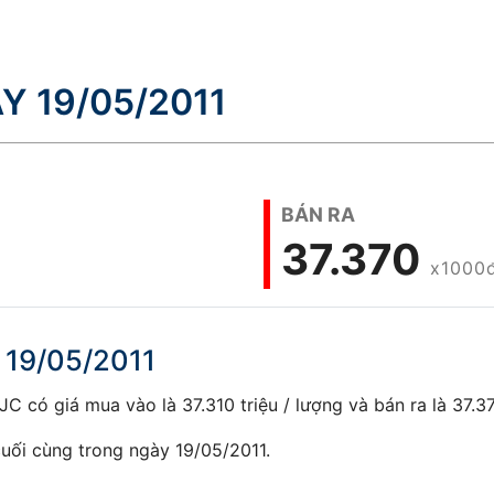
Y 19/05/2011
BÁN RA
37.370
x1000
 19/05/2011
 có giá mua vào là 37.310 triệu / lượng và bán ra là 37.370
uối cùng trong ngày 19/05/2011.