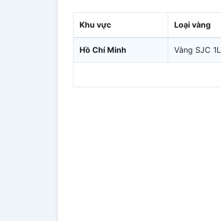
Khu vực
Loại vàng
Hồ Chí Minh
Vàng SJC 1L