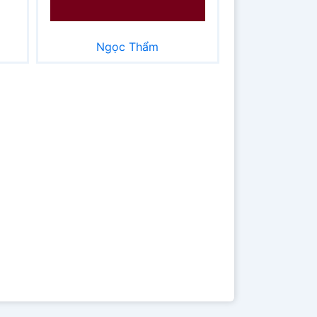
Ngọc Thẩm