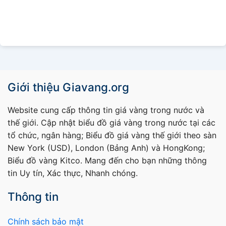
Giới thiệu Giavang.org
Website cung cấp thông tin giá vàng trong nước và
thế giới. Cập nhật biểu đồ giá vàng trong nước tại các
tổ chức, ngân hàng; Biểu đồ giá vàng thế giới theo sàn
New York (USD), London (Bảng Anh) và HongKong;
Biểu đồ vàng Kitco. Mang đến cho bạn những thông
tin Uy tín, Xác thực, Nhanh chóng.
Thông tin
Chính sách bảo mật