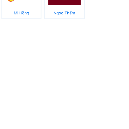
Mi Hồng
Ngọc Thẩm