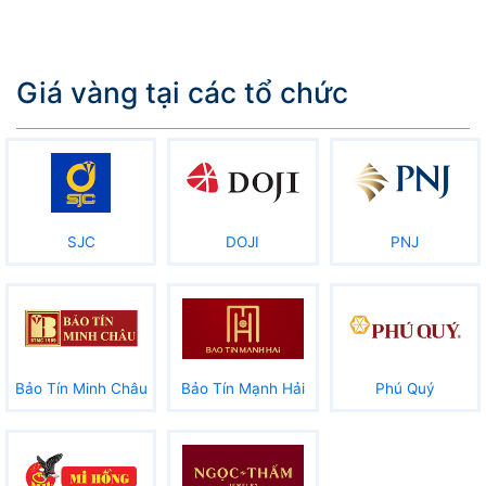
Giá vàng tại các tổ chức
SJC
DOJI
PNJ
Bảo Tín Minh Châu
Bảo Tín Mạnh Hải
Phú Quý