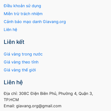
Điều khoản sử dụng
Miễn trừ trách nhiệm
Cảnh báo mạo danh Giavang.org
Liên hệ
Liên kết
Giá vàng trong nước
Giá vàng theo tỉnh
Giá vàng thế giới
Liên hệ
Địa chỉ: 308C Điện Biên Phủ, Phường 4, Quận 3,
TP.HCM
Email: giavang.org@gmail.com