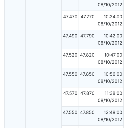
08/10/2012
47.470
47.770
10:24:00
08/10/2012
47.490
47.790
10:42:00
08/10/2012
47.520
47.820
10:47:00
08/10/2012
47.550
47.850
10:56:00
08/10/2012
47.570
47.870
11:38:00
08/10/2012
47.550
47.850
13:48:00
08/10/2012