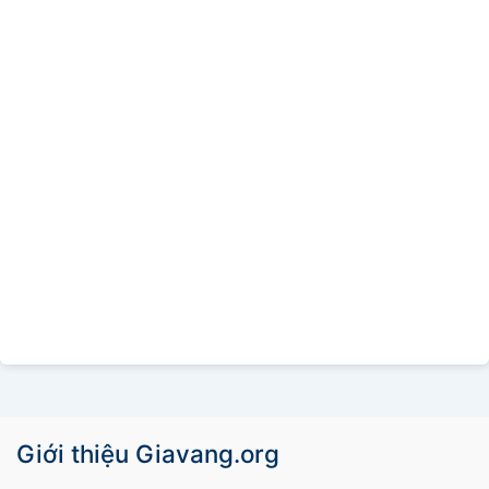
Giới thiệu Giavang.org