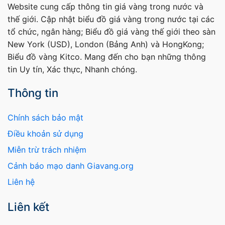
Website cung cấp thông tin giá vàng trong nước và
thế giới. Cập nhật biểu đồ giá vàng trong nước tại các
tổ chức, ngân hàng; Biểu đồ giá vàng thế giới theo sàn
New York (USD), London (Bảng Anh) và HongKong;
Biểu đồ vàng Kitco. Mang đến cho bạn những thông
tin Uy tín, Xác thực, Nhanh chóng.
Thông tin
Chính sách bảo mật
Điều khoản sử dụng
Miễn trừ trách nhiệm
Cảnh báo mạo danh Giavang.org
Liên hệ
Liên kết