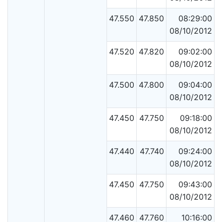
47.550
47.850
08:29:00
08/10/2012
47.520
47.820
09:02:00
08/10/2012
47.500
47.800
09:04:00
08/10/2012
47.450
47.750
09:18:00
08/10/2012
47.440
47.740
09:24:00
08/10/2012
47.450
47.750
09:43:00
08/10/2012
47.460
47.760
10:16:00