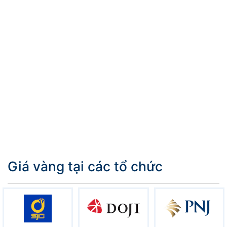
Giá vàng tại các tổ chức