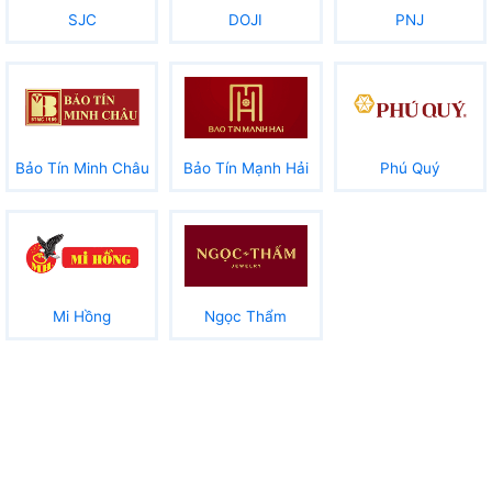
SJC
DOJI
PNJ
Bảo Tín Minh Châu
Bảo Tín Mạnh Hải
Phú Quý
Mi Hồng
Ngọc Thẩm