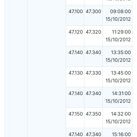
47.100
47.300
09:08:00
15/10/2012
47.120
47.320
11:29:00
15/10/2012
47.140
47.340
13:35:00
15/10/2012
47.130
47.330
13:45:00
15/10/2012
47.140
47.340
14:31:00
15/10/2012
47.150
47.350
14:32:00
15/10/2012
47.140
47.340
15:16:00