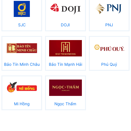
SJC
DOJI
PNJ
Bảo Tín Minh Châu
Bảo Tín Mạnh Hải
Phú Quý
Mi Hồng
Ngọc Thẩm