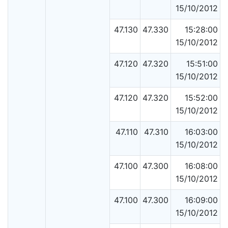
15/10/2012
47.130
47.330
15:28:00
15/10/2012
47.120
47.320
15:51:00
15/10/2012
47.120
47.320
15:52:00
15/10/2012
47.110
47.310
16:03:00
15/10/2012
47.100
47.300
16:08:00
15/10/2012
47.100
47.300
16:09:00
15/10/2012