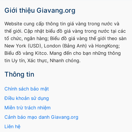
Giới thiệu Giavang.org
Website cung cấp thông tin giá vàng trong nước và
thế giới. Cập nhật biểu đồ giá vàng trong nước tại các
tổ chức, ngân hàng; Biểu đồ giá vàng thế giới theo sàn
New York (USD), London (Bảng Anh) và HongKong;
Biểu đồ vàng Kitco. Mang đến cho bạn những thông
tin Uy tín, Xác thực, Nhanh chóng.
Thông tin
Chính sách bảo mật
Điều khoản sử dụng
Miễn trừ trách nhiệm
Cảnh báo mạo danh Giavang.org
Liên hệ