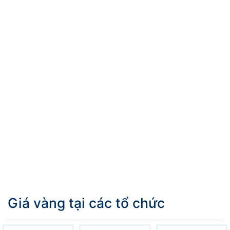
Giá vàng tại các tổ chức