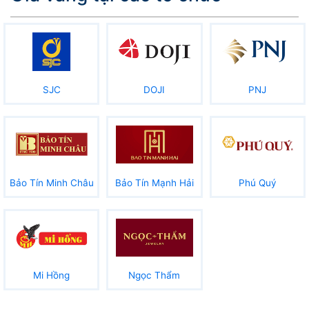
SJC
DOJI
PNJ
Bảo Tín Minh Châu
Bảo Tín Mạnh Hải
Phú Quý
Mi Hồng
Ngọc Thẩm