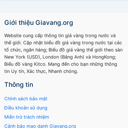
Giới thiệu Giavang.org
Website cung cấp thông tin giá vàng trong nước và
thế giới. Cập nhật biểu đồ giá vàng trong nước tại các
tổ chức, ngân hàng; Biểu đồ giá vàng thế giới theo sàn
New York (USD), London (Bảng Anh) và HongKong;
Biểu đồ vàng Kitco. Mang đến cho bạn những thông
tin Uy tín, Xác thực, Nhanh chóng.
Thông tin
Chính sách bảo mật
Điều khoản sử dụng
Miễn trừ trách nhiệm
Cảnh báo mạo danh Giavang.org