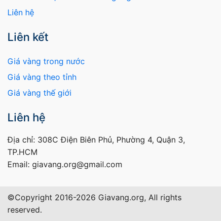
Liên hệ
Liên kết
Giá vàng trong nước
Giá vàng theo tỉnh
Giá vàng thế giới
Liên hệ
Địa chỉ: 308C Điện Biên Phủ, Phường 4, Quận 3,
TP.HCM
Email: giavang.org@gmail.com
©Copyright 2016-2026 Giavang.org, All rights
reserved.