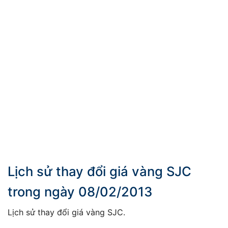
Lịch sử thay đổi giá vàng SJC
trong ngày 08/02/2013
Lịch sử thay đổi giá vàng SJC.