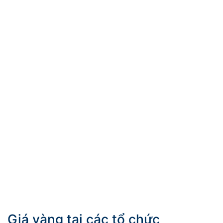
Giá vàng tại các tổ chức