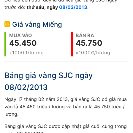
trước đó:
thứ sáu, ngày
08/02/2013
.
Giá vàng Miếng
MUA VÀO
BÁN RA
45.450
45.750
x1000đ/lượng
x1000đ/lượng
Bảng giá vàng SJC ngày
08/02/2013
Ngày 17 tháng 02 năm 2013, giá vàng SJC có giá mua
vào là 45.450 triệu / lượng và bán ra là 45.750 triệu /
lượng.
Bảng giá vàng SJC được cập nhật giá cuối cùng trong