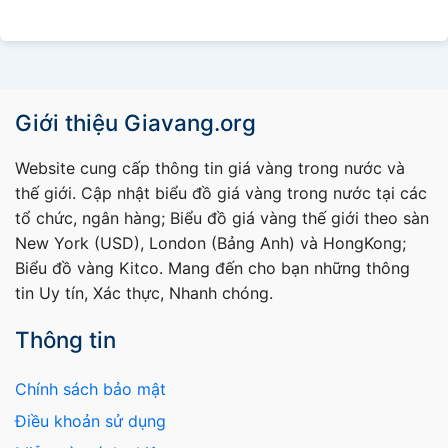
Giới thiệu Giavang.org
Website cung cấp thông tin giá vàng trong nước và
thế giới. Cập nhật biểu đồ giá vàng trong nước tại các
tổ chức, ngân hàng; Biểu đồ giá vàng thế giới theo sàn
New York (USD), London (Bảng Anh) và HongKong;
Biểu đồ vàng Kitco. Mang đến cho bạn những thông
tin Uy tín, Xác thực, Nhanh chóng.
Thông tin
Chính sách bảo mật
Điều khoản sử dụng