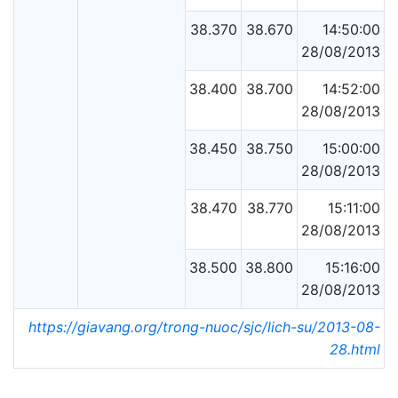
38.370
38.670
14:50:00
28/08/2013
38.400
38.700
14:52:00
28/08/2013
38.450
38.750
15:00:00
28/08/2013
38.470
38.770
15:11:00
28/08/2013
38.500
38.800
15:16:00
28/08/2013
https://giavang.org/trong-nuoc/sjc/lich-su/2013-08-
28.html