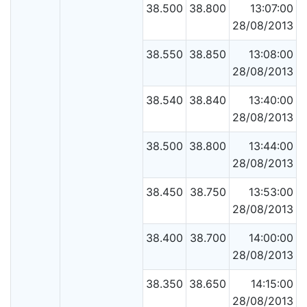
38.500
38.800
13:07:00
28/08/2013
38.550
38.850
13:08:00
28/08/2013
38.540
38.840
13:40:00
28/08/2013
38.500
38.800
13:44:00
28/08/2013
38.450
38.750
13:53:00
28/08/2013
38.400
38.700
14:00:00
28/08/2013
38.350
38.650
14:15:00
28/08/2013