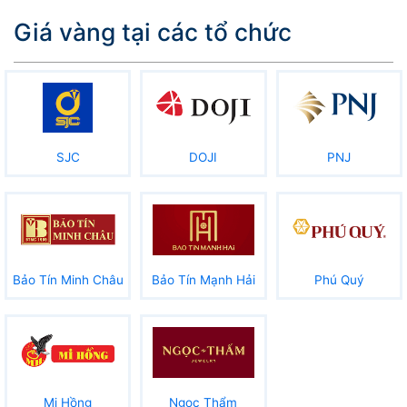
Giá vàng tại các tổ chức
SJC
DOJI
PNJ
Bảo Tín Minh Châu
Bảo Tín Mạnh Hải
Phú Quý
Mi Hồng
Ngọc Thẩm