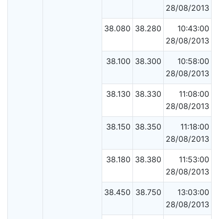
28/08/2013
38.080
38.280
10:43:00
28/08/2013
38.100
38.300
10:58:00
28/08/2013
38.130
38.330
11:08:00
28/08/2013
38.150
38.350
11:18:00
28/08/2013
38.180
38.380
11:53:00
28/08/2013
38.450
38.750
13:03:00
28/08/2013