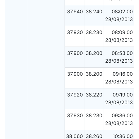
37.940
38.240
08:02:00
28/08/2013
37.930
38.230
08:09:00
28/08/2013
37.900
38.200
08:53:00
28/08/2013
37.900
38.200
09:16:00
28/08/2013
37.920
38.220
09:19:00
28/08/2013
37.930
38.230
09:36:00
28/08/2013
38.060
38.260
10:36:00