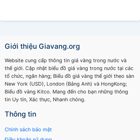
Giới thiệu Giavang.org
Website cung cấp thông tin giá vàng trong nước và
thế giới. Cập nhật biểu đồ giá vàng trong nước tại các
tổ chức, ngân hàng; Biểu đồ giá vàng thế giới theo sàn
New York (USD), London (Bảng Anh) và HongKong;
Biểu đồ vàng Kitco. Mang đến cho bạn những thông
tin Uy tín, Xác thực, Nhanh chóng.
Thông tin
Chính sách bảo mật
Điều khoản sử dụng