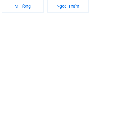
Mi Hồng
Ngọc Thẩm