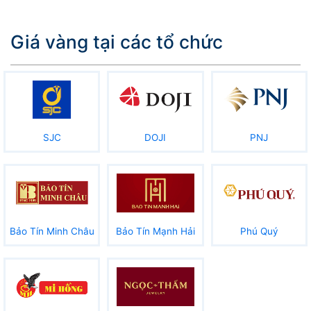
Giá vàng tại các tổ chức
SJC
DOJI
PNJ
Bảo Tín Minh Châu
Bảo Tín Mạnh Hải
Phú Quý