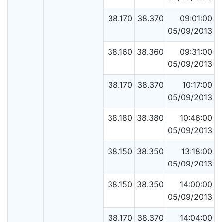
38.170
38.370
09:01:00
05/09/2013
38.160
38.360
09:31:00
05/09/2013
38.170
38.370
10:17:00
05/09/2013
38.180
38.380
10:46:00
05/09/2013
38.150
38.350
13:18:00
05/09/2013
38.150
38.350
14:00:00
05/09/2013
38.170
38.370
14:04:00