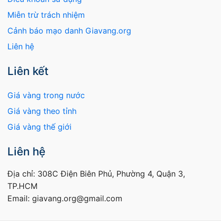
Miễn trừ trách nhiệm
Cảnh báo mạo danh Giavang.org
Liên hệ
Liên kết
Giá vàng trong nước
Giá vàng theo tỉnh
Giá vàng thế giới
Liên hệ
Địa chỉ: 308C Điện Biên Phủ, Phường 4, Quận 3,
TP.HCM
Email: giavang.org@gmail.com