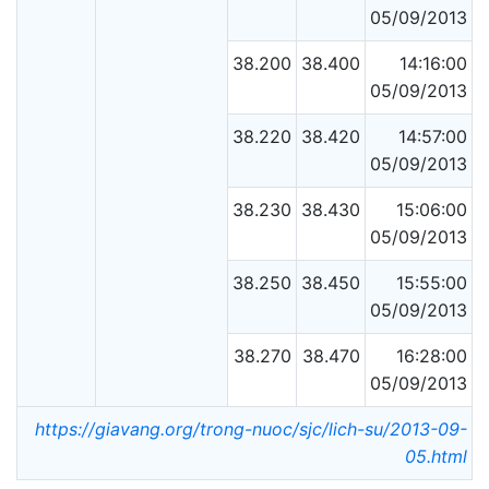
05/09/2013
38.200
38.400
14:16:00
05/09/2013
38.220
38.420
14:57:00
05/09/2013
38.230
38.430
15:06:00
05/09/2013
38.250
38.450
15:55:00
05/09/2013
38.270
38.470
16:28:00
05/09/2013
https://giavang.org/trong-nuoc/sjc/lich-su/2013-09-
05.html