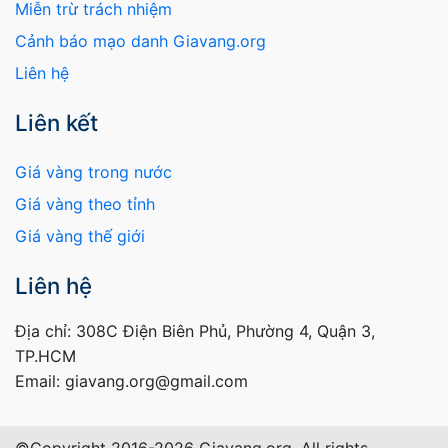
Miễn trừ trách nhiệm
Cảnh báo mạo danh Giavang.org
Liên hệ
Liên kết
Giá vàng trong nước
Giá vàng theo tỉnh
Giá vàng thế giới
Liên hệ
Địa chỉ: 308C Điện Biên Phủ, Phường 4, Quận 3,
TP.HCM
Email: giavang.org@gmail.com
©Copyright 2016-2026 Giavang.org, All rights