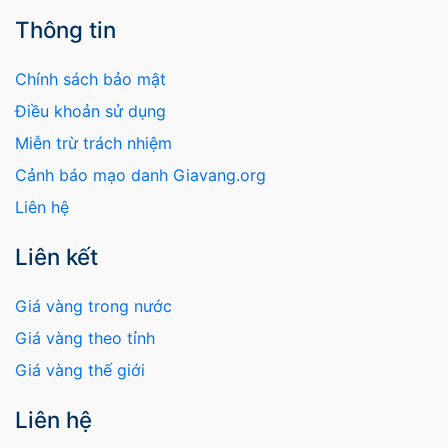
Thông tin
Chính sách bảo mật
Điều khoản sử dụng
Miễn trừ trách nhiệm
Cảnh báo mạo danh Giavang.org
Liên hệ
Liên kết
Giá vàng trong nước
Giá vàng theo tỉnh
Giá vàng thế giới
Liên hệ