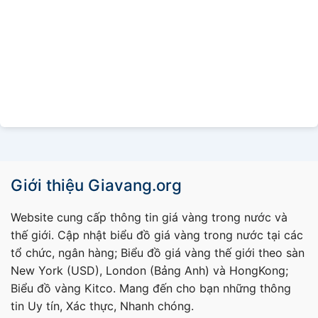
Giới thiệu Giavang.org
Website cung cấp thông tin giá vàng trong nước và
thế giới. Cập nhật biểu đồ giá vàng trong nước tại các
tổ chức, ngân hàng; Biểu đồ giá vàng thế giới theo sàn
New York (USD), London (Bảng Anh) và HongKong;
Biểu đồ vàng Kitco. Mang đến cho bạn những thông
tin Uy tín, Xác thực, Nhanh chóng.