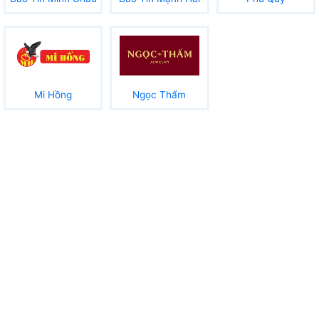
Mi Hồng
Ngọc Thẩm