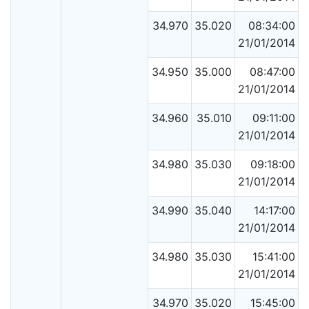
34.970
35.020
08:34:00
21/01/2014
34.950
35.000
08:47:00
21/01/2014
34.960
35.010
09:11:00
21/01/2014
34.980
35.030
09:18:00
21/01/2014
34.990
35.040
14:17:00
21/01/2014
34.980
35.030
15:41:00
21/01/2014
34.970
35.020
15:45:00