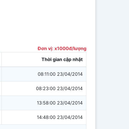
Đơn vị: x1000đ/lượng
Thời gian cập nhật
08:11:00 23/04/2014
08:23:00 23/04/2014
13:58:00 23/04/2014
14:48:00 23/04/2014