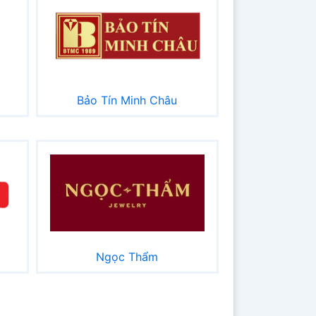
Bảo Tín Minh Châu
Ngọc Thẩm