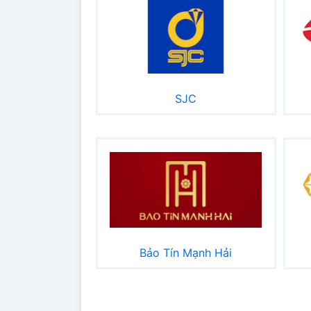
SJC
Bảo Tín Mạnh Hải