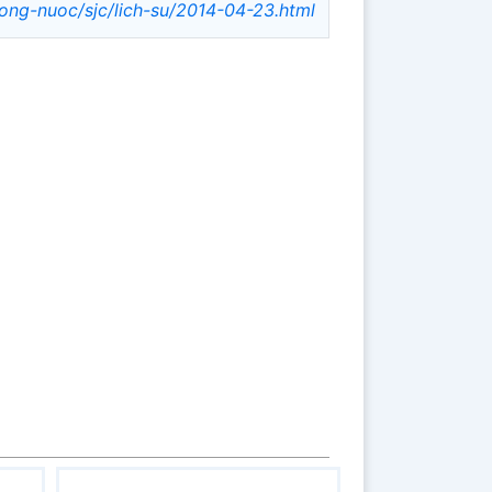
rong-nuoc/sjc/lich-su/2014-04-23.html