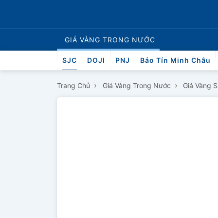
GIÁ VÀNG
TRONG NƯỚC
SJC
DOJI
PNJ
Bảo Tín Minh Châu
›
›
Trang Chủ
Giá Vàng Trong Nước
Giá Vàng 