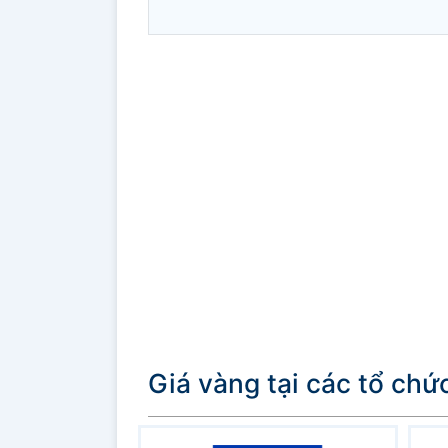
Giá vàng tại các tổ chứ