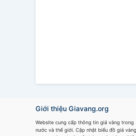
Giới thiệu Giavang.org
Website cung cấp thông tin giá vàng trong
nước và thế giới. Cập nhật biểu đồ giá vàn