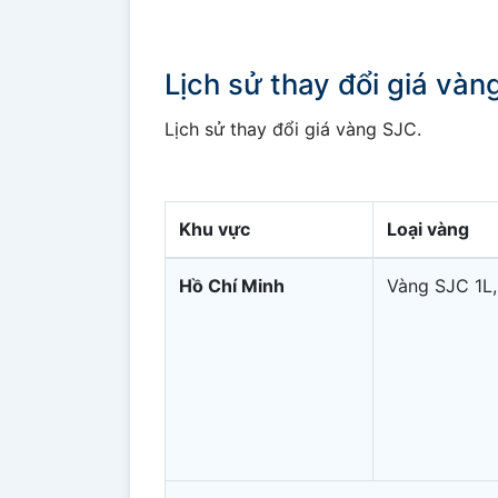
Lịch sử thay đổi giá và
Lịch sử thay đổi giá vàng SJC.
Khu vực
Loại vàng
Hồ Chí Minh
Vàng SJC 1L,