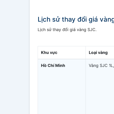
Lịch sử thay đổi giá và
Lịch sử thay đổi giá vàng SJC.
Khu vực
Loại vàng
Hồ Chí Minh
Vàng SJC 1L,