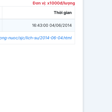
Đơn vị: x1000đ/lượng
Thời gian
16:43:00 04/06/2014
rong-nuoc/sjc/lich-su/2014-06-04.html