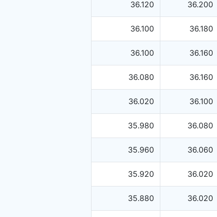
36.120
36.200
36.100
36.180
36.100
36.160
36.080
36.160
36.020
36.100
35.980
36.080
35.960
36.060
35.920
36.020
35.880
36.020