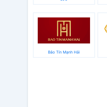
Bảo Tín Mạnh Hải