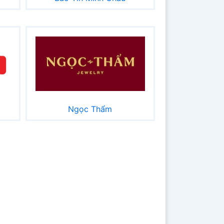
Ngọc Thẩm