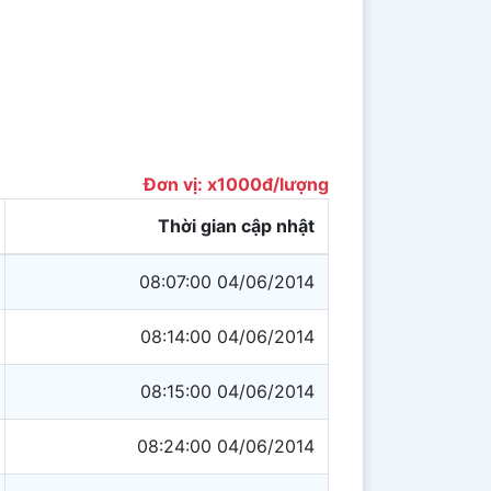
Đơn vị: x1000đ/lượng
Thời gian cập nhật
08:07:00 04/06/2014
08:14:00 04/06/2014
08:15:00 04/06/2014
08:24:00 04/06/2014