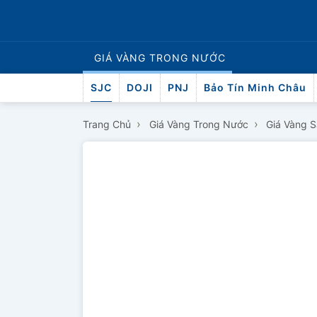
GIÁ VÀNG
TRONG NƯỚC
SJC
DOJI
PNJ
Bảo Tín Minh Châu
›
›
Trang Chủ
Giá Vàng Trong Nước
Giá Vàng 