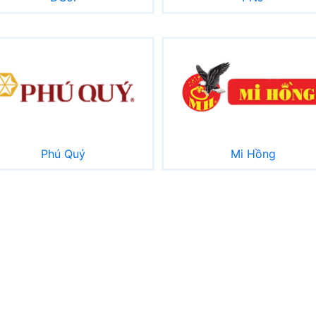
Phú Quý
Mi Hồng