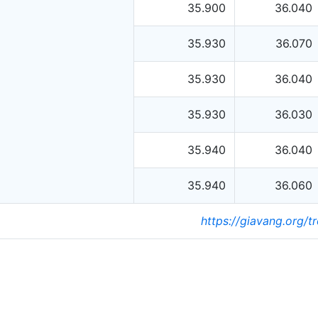
35.900
36.040
35.930
36.070
35.930
36.040
35.930
36.030
35.940
36.040
35.940
36.060
https://giavang.org/t