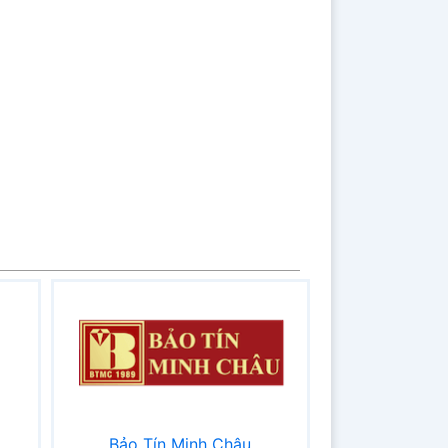
Bảo Tín Minh Châu