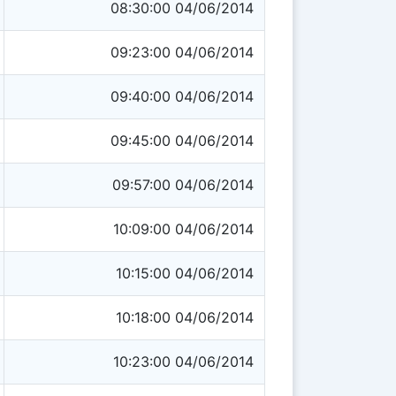
08:30:00 04/06/2014
09:23:00 04/06/2014
09:40:00 04/06/2014
09:45:00 04/06/2014
09:57:00 04/06/2014
10:09:00 04/06/2014
10:15:00 04/06/2014
10:18:00 04/06/2014
10:23:00 04/06/2014