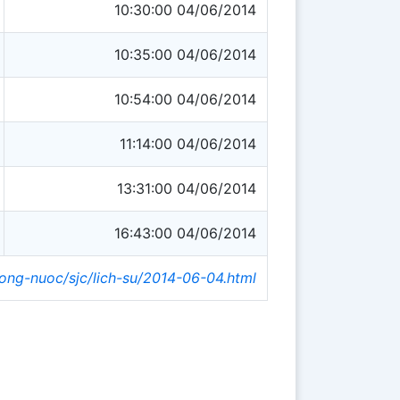
10:30:00 04/06/2014
10:35:00 04/06/2014
10:54:00 04/06/2014
11:14:00 04/06/2014
13:31:00 04/06/2014
16:43:00 04/06/2014
rong-nuoc/sjc/lich-su/2014-06-04.html