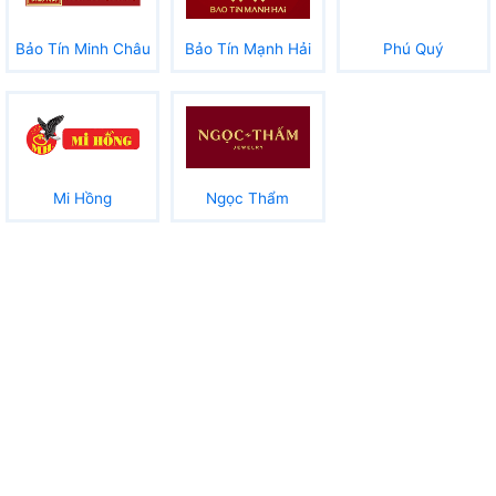
Bảo Tín Minh Châu
Bảo Tín Mạnh Hải
Phú Quý
Mi Hồng
Ngọc Thẩm