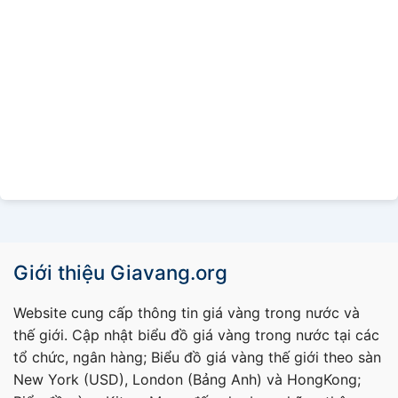
Giới thiệu Giavang.org
Website cung cấp thông tin giá vàng trong nước và
thế giới. Cập nhật biểu đồ giá vàng trong nước tại các
tổ chức, ngân hàng; Biểu đồ giá vàng thế giới theo sàn
New York (USD), London (Bảng Anh) và HongKong;