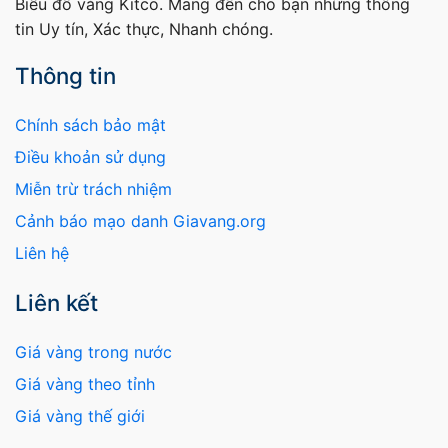
Biểu đồ vàng Kitco. Mang đến cho bạn những thông
tin Uy tín, Xác thực, Nhanh chóng.
Thông tin
Chính sách bảo mật
Điều khoản sử dụng
Miễn trừ trách nhiệm
Cảnh báo mạo danh Giavang.org
Liên hệ
Liên kết
Giá vàng trong nước
Giá vàng theo tỉnh
Giá vàng thế giới