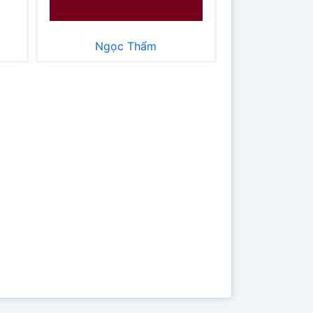
Ngọc Thẩm