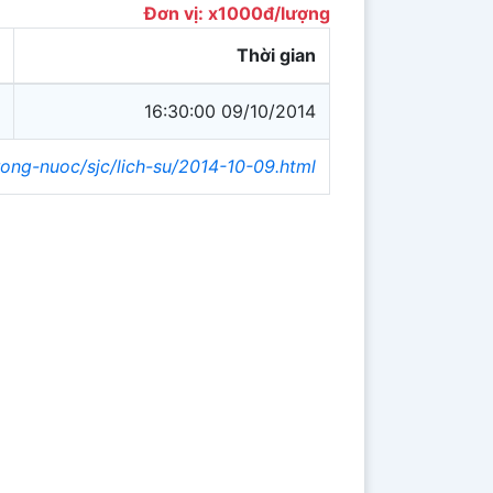
Đơn vị: x1000đ/lượng
Thời gian
16:30:00 09/10/2014
rong-nuoc/sjc/lich-su/2014-10-09.html