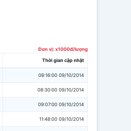
Đơn vị: x1000đ/lượng
Thời gian cập nhật
08:16:00 09/10/2014
08:30:00 09/10/2014
09:07:00 09/10/2014
11:48:00 09/10/2014