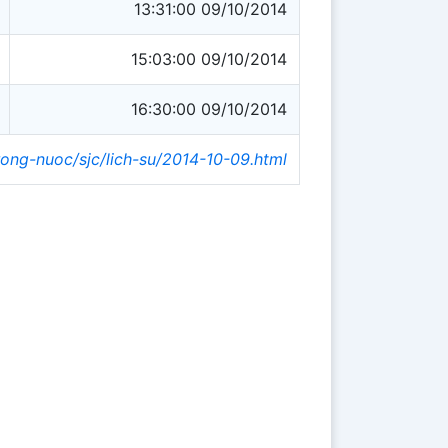
13:31:00 09/10/2014
15:03:00 09/10/2014
16:30:00 09/10/2014
rong-nuoc/sjc/lich-su/2014-10-09.html