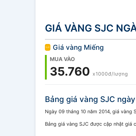
GIÁ VÀNG SJC NGÀ
Giá vàng Miếng
MUA VÀO
35.760
x1000đ/lượng
Bảng giá vàng SJC ngày
Ngày 09 tháng 10 năm 2014, giá vàng SJ
Bảng giá vàng SJC được cập nhật giá c