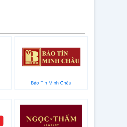
Bảo Tín Minh Châu