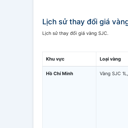
Lịch sử thay đổi giá và
Lịch sử thay đổi giá vàng SJC.
Khu vực
Loại vàng
Hồ Chí Minh
Vàng SJC 1L,