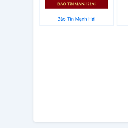
Bảo Tín Mạnh Hải