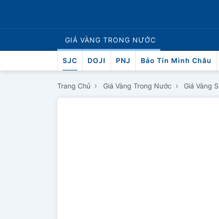
GIÁ VÀNG
TRONG NƯỚC
SJC
DOJI
PNJ
Bảo Tín Minh Châu
›
›
Trang Chủ
Giá Vàng Trong Nước
Giá Vàng 