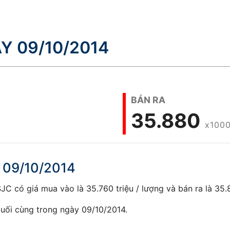
Y 09/10/2014
BÁN RA
35.880
x1000
 09/10/2014
C có giá mua vào là 35.760 triệu / lượng và bán ra là 35.8
uối cùng trong ngày 09/10/2014.