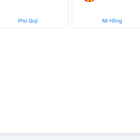
Phú Quý
Mi Hồng