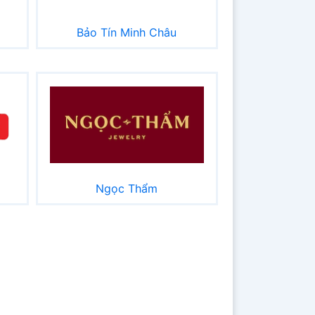
Bảo Tín Minh Châu
Ngọc Thẩm