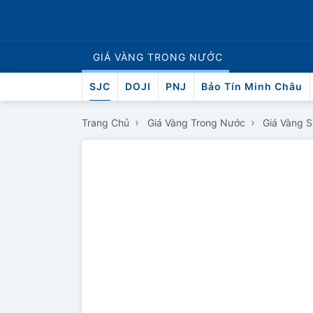
GIÁ VÀNG
TRONG NƯỚC
SJC
DOJI
PNJ
Bảo Tín Minh Châu
›
›
Trang Chủ
Giá Vàng Trong Nước
Giá Vàng 