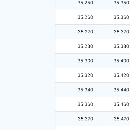
35.250
35.350
35.260
35.360
35.270
35.370
35.280
35.380
35.300
35.400
35.320
35.420
35.340
35.440
35.360
35.460
35.370
35.470