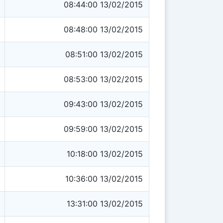
08:44:00 13/02/2015
08:48:00 13/02/2015
08:51:00 13/02/2015
08:53:00 13/02/2015
09:43:00 13/02/2015
09:59:00 13/02/2015
10:18:00 13/02/2015
10:36:00 13/02/2015
13:31:00 13/02/2015