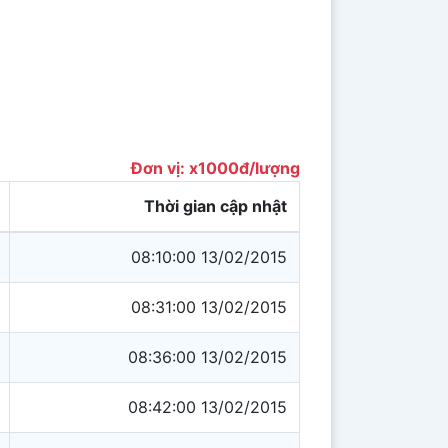
Đơn vị: x1000đ/lượng
Thời gian cập nhật
08:10:00 13/02/2015
08:31:00 13/02/2015
08:36:00 13/02/2015
08:42:00 13/02/2015