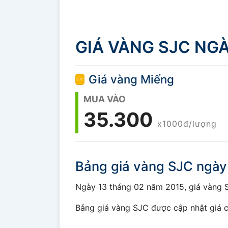
GIÁ VÀNG SJC NGÀ
Giá vàng Miếng
MUA VÀO
35.300
x1000đ/lượng
Bảng giá vàng SJC ngày
Ngày 13 tháng 02 năm 2015, giá vàng SJ
Bảng giá vàng SJC được cập nhật giá c