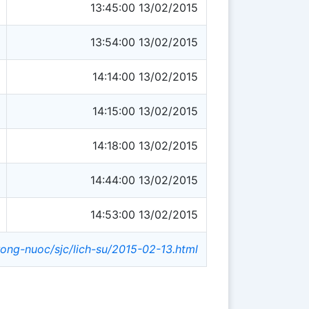
13:45:00 13/02/2015
13:54:00 13/02/2015
14:14:00 13/02/2015
14:15:00 13/02/2015
14:18:00 13/02/2015
14:44:00 13/02/2015
14:53:00 13/02/2015
rong-nuoc/sjc/lich-su/2015-02-13.html