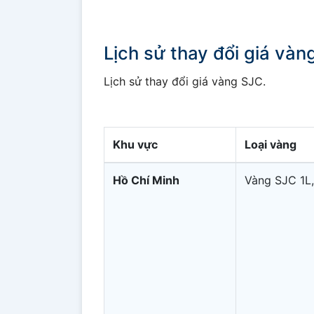
Lịch sử thay đổi giá và
Lịch sử thay đổi giá vàng SJC.
Khu vực
Loại vàng
Hồ Chí Minh
Vàng SJC 1L,