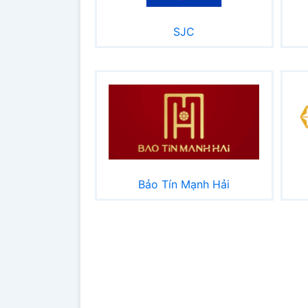
SJC
Bảo Tín Mạnh Hải