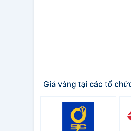
Giá vàng tại các tổ chứ