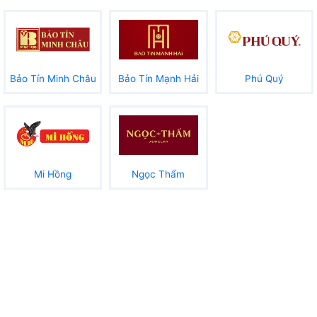
Bảo Tín Minh Châu
Bảo Tín Mạnh Hải
Phú Quý
Mi Hồng
Ngọc Thẩm