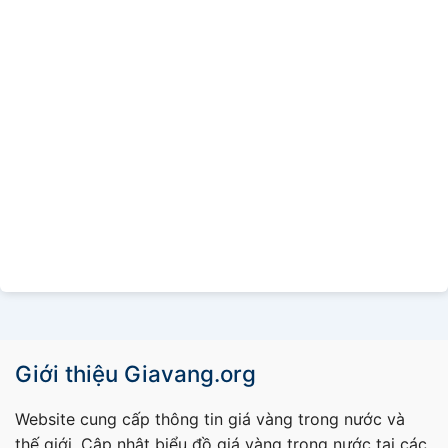
Giới thiệu Giavang.org
Website cung cấp thông tin giá vàng trong nước và
thế giới. Cập nhật biểu đồ giá vàng trong nước tại các