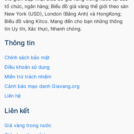
tổ chức, ngân hàng; Biểu đồ giá vàng thế giới theo sàn
New York (USD), London (Bảng Anh) và HongKong;
Biểu đồ vàng Kitco. Mang đến cho bạn những thông
tin Uy tín, Xác thực, Nhanh chóng.
Thông tin
Chính sách bảo mật
Điều khoản sử dụng
Miễn trừ trách nhiệm
Cảnh báo mạo danh Giavang.org
Liên hệ
Liên kết
Giá vàng trong nước