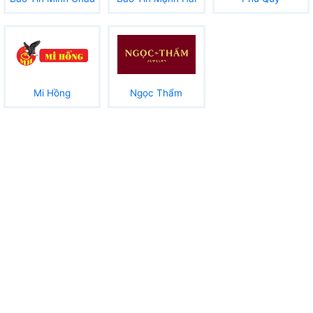
Mi Hồng
Ngọc Thẩm