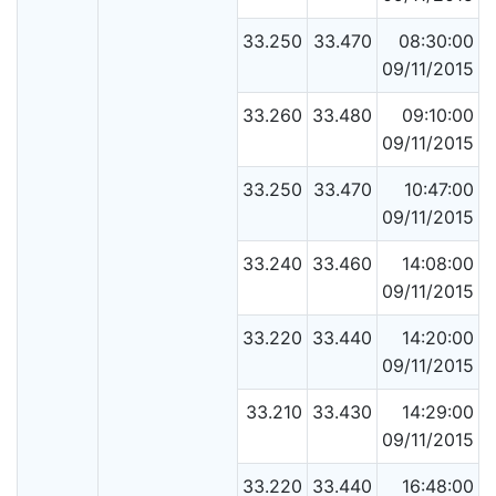
33.250
33.470
08:30:00
09/11/2015
33.260
33.480
09:10:00
09/11/2015
33.250
33.470
10:47:00
09/11/2015
33.240
33.460
14:08:00
09/11/2015
33.220
33.440
14:20:00
09/11/2015
33.210
33.430
14:29:00
09/11/2015
33.220
33.440
16:48:00