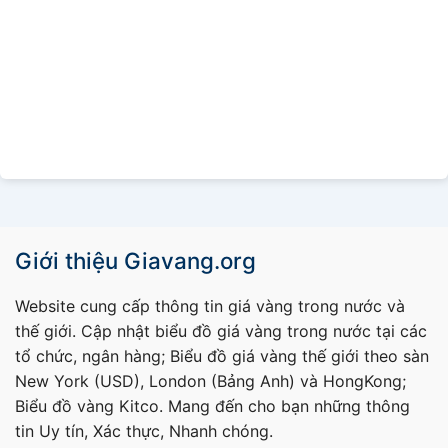
Giới thiệu Giavang.org
Website cung cấp thông tin giá vàng trong nước và
thế giới. Cập nhật biểu đồ giá vàng trong nước tại các
tổ chức, ngân hàng; Biểu đồ giá vàng thế giới theo sàn
New York (USD), London (Bảng Anh) và HongKong;
Biểu đồ vàng Kitco. Mang đến cho bạn những thông
tin Uy tín, Xác thực, Nhanh chóng.