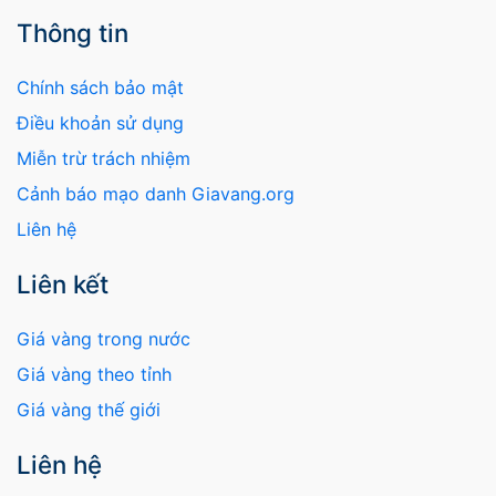
Thông tin
Chính sách bảo mật
Điều khoản sử dụng
Miễn trừ trách nhiệm
Cảnh báo mạo danh Giavang.org
Liên hệ
Liên kết
Giá vàng trong nước
Giá vàng theo tỉnh
Giá vàng thế giới
Liên hệ