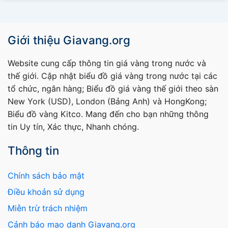
Giới thiệu Giavang.org
Website cung cấp thông tin giá vàng trong nước và
thế giới. Cập nhật biểu đồ giá vàng trong nước tại các
tổ chức, ngân hàng; Biểu đồ giá vàng thế giới theo sàn
New York (USD), London (Bảng Anh) và HongKong;
Biểu đồ vàng Kitco. Mang đến cho bạn những thông
tin Uy tín, Xác thực, Nhanh chóng.
Thông tin
Chính sách bảo mật
Điều khoản sử dụng
Miễn trừ trách nhiệm
Cảnh báo mạo danh Giavang.org