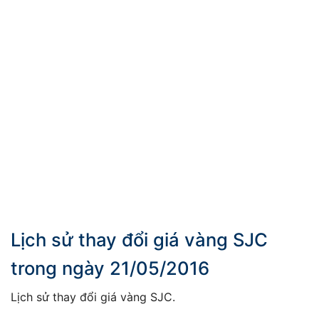
Lịch sử thay đổi giá vàng SJC
trong ngày 21/05/2016
Lịch sử thay đổi giá vàng SJC.