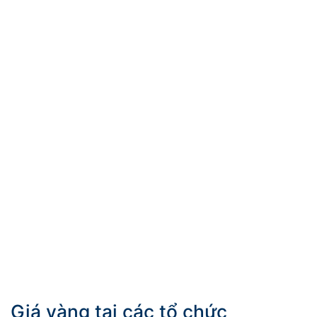
Giá vàng tại các tổ chức