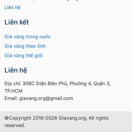
Liên hệ
Liên kết
Giá vàng trong nước
Giá vàng theo tỉnh
Giá vàng thế giới
Liên hệ
Địa chỉ: 308C Điện Biên Phủ, Phường 4, Quận 3,
TP.HCM
Email: giavang.org@gmail.com
©Copyright 2016-2026 Giavang.org, All rights
reserved.