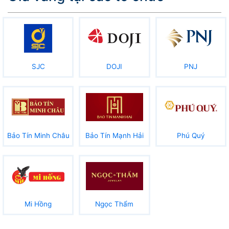
SJC
DOJI
PNJ
Bảo Tín Minh Châu
Bảo Tín Mạnh Hải
Phú Quý
Mi Hồng
Ngọc Thẩm