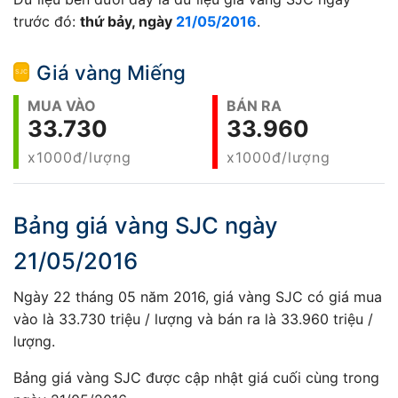
trước đó:
thứ bảy, ngày
21/05/2016
.
Giá vàng Miếng
MUA VÀO
BÁN RA
33.730
33.960
x1000đ/lượng
x1000đ/lượng
Bảng giá vàng SJC ngày
21/05/2016
Ngày 22 tháng 05 năm 2016, giá vàng SJC có giá mua
vào là 33.730 triệu / lượng và bán ra là 33.960 triệu /
lượng.
Bảng giá vàng SJC được cập nhật giá cuối cùng trong