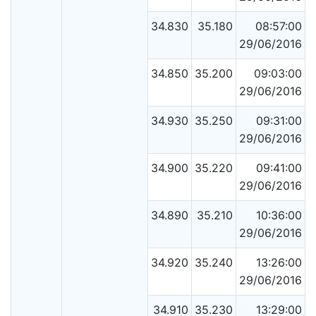
34.830
35.180
08:57:00
29/06/2016
34.850
35.200
09:03:00
29/06/2016
34.930
35.250
09:31:00
29/06/2016
34.900
35.220
09:41:00
29/06/2016
34.890
35.210
10:36:00
29/06/2016
34.920
35.240
13:26:00
29/06/2016
34.910
35.230
13:29:00