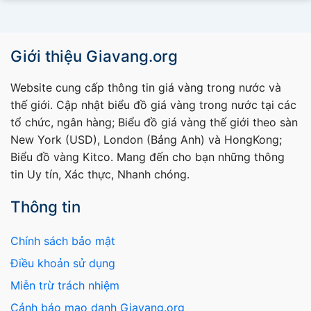
Giới thiệu Giavang.org
Website cung cấp thông tin giá vàng trong nước và
thế giới. Cập nhật biểu đồ giá vàng trong nước tại các
tổ chức, ngân hàng; Biểu đồ giá vàng thế giới theo sàn
New York (USD), London (Bảng Anh) và HongKong;
Biểu đồ vàng Kitco. Mang đến cho bạn những thông
tin Uy tín, Xác thực, Nhanh chóng.
Thông tin
Chính sách bảo mật
Điều khoản sử dụng
Miễn trừ trách nhiệm
Cảnh báo mạo danh Giavang.org