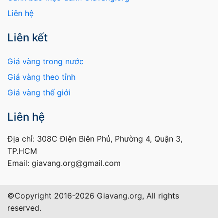
Liên hệ
Liên kết
Giá vàng trong nước
Giá vàng theo tỉnh
Giá vàng thế giới
Liên hệ
Địa chỉ: 308C Điện Biên Phủ, Phường 4, Quận 3,
TP.HCM
Email: giavang.org@gmail.com
©Copyright 2016-2026 Giavang.org, All rights
reserved.