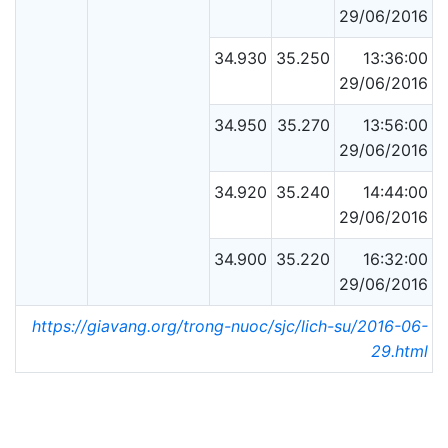
29/06/2016
34.930
35.250
13:36:00
29/06/2016
34.950
35.270
13:56:00
29/06/2016
34.920
35.240
14:44:00
29/06/2016
34.900
35.220
16:32:00
29/06/2016
https://giavang.org/trong-nuoc/sjc/lich-su/2016-06-
29.html