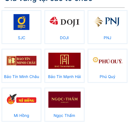
SJC
DOJI
PNJ
Bảo Tín Minh Châu
Bảo Tín Mạnh Hải
Phú Quý
Mi Hồng
Ngọc Thẩm