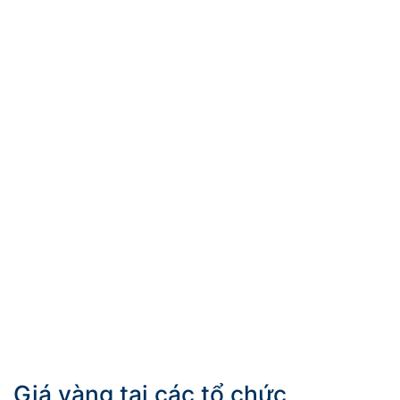
Giá vàng tại các tổ chức