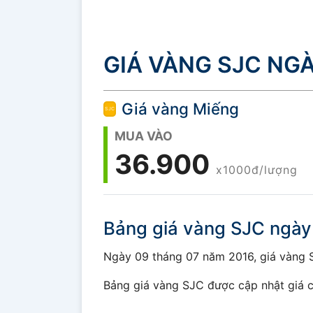
GIÁ VÀNG SJC NGÀ
Giá vàng Miếng
MUA VÀO
36.900
x1000đ/lượng
Bảng giá vàng SJC ngày
Ngày 09 tháng 07 năm 2016, giá vàng SJ
Bảng giá vàng SJC được cập nhật giá c