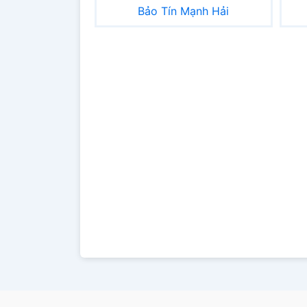
Bảo Tín Mạnh Hải