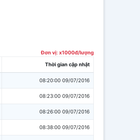
Đơn vị: x1000đ/lượng
Thời gian cập nhật
08:20:00 09/07/2016
08:23:00 09/07/2016
08:26:00 09/07/2016
08:38:00 09/07/2016