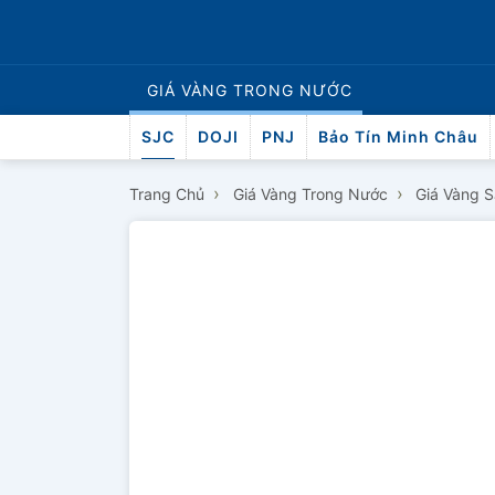
GIÁ VÀNG
TRONG NƯỚC
SJC
DOJI
PNJ
Bảo Tín Minh Châu
›
›
Trang Chủ
Giá Vàng Trong Nước
Giá Vàng 