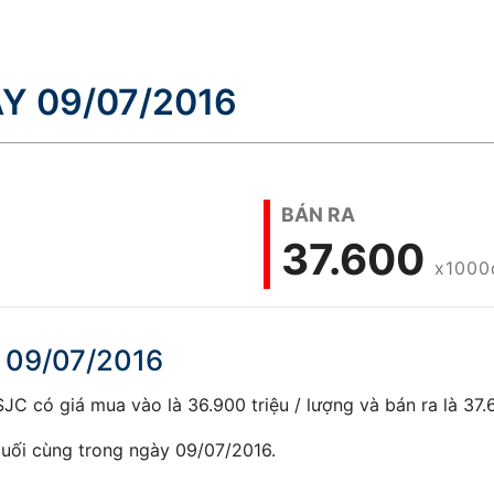
Y 09/07/2016
BÁN RA
37.600
x1000
 09/07/2016
C có giá mua vào là 36.900 triệu / lượng và bán ra là 37.6
uối cùng trong ngày 09/07/2016.