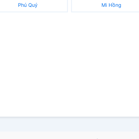
Phú Quý
Mi Hồng