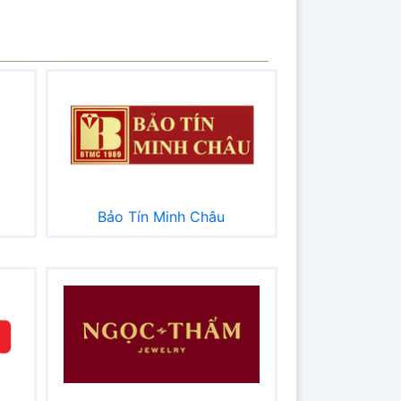
Bảo Tín Minh Châu