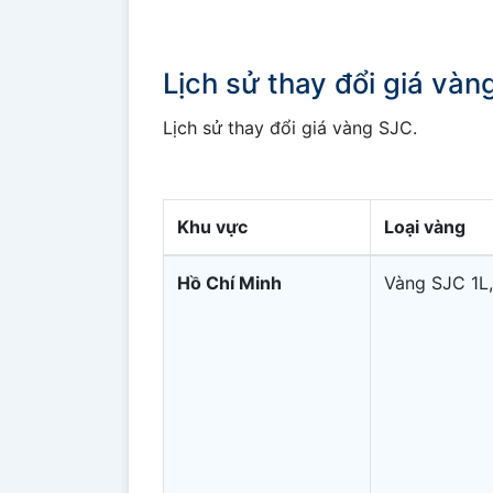
Lịch sử thay đổi giá và
Lịch sử thay đổi giá vàng SJC.
Khu vực
Loại vàng
Hồ Chí Minh
Vàng SJC 1L,