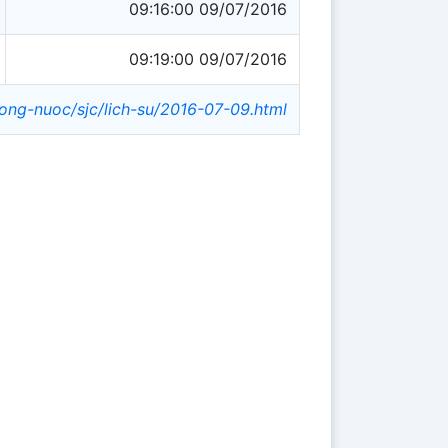
09:16:00 09/07/2016
09:19:00 09/07/2016
rong-nuoc/sjc/lich-su/2016-07-09.html