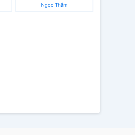
Ngọc Thẩm