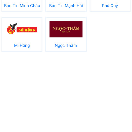
Bảo Tín Minh Châu
Bảo Tín Mạnh Hải
Phú Quý
Mi Hồng
Ngọc Thẩm