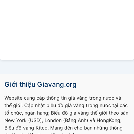
Giới thiệu Giavang.org
Website cung cấp thông tin giá vàng trong nước và
thế giới. Cập nhật biểu đồ giá vàng trong nước tại các
tổ chức, ngân hàng; Biểu đồ giá vàng thế giới theo sàn
New York (USD), London (Bảng Anh) và HongKong;
Biểu đồ vàng Kitco. Mang đến cho bạn những thông