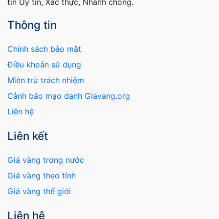
tin Uy tín, Xác thực, Nhanh chóng.
Thông tin
Chính sách bảo mật
Điều khoản sử dụng
Miễn trừ trách nhiệm
Cảnh báo mạo danh Giavang.org
Liên hệ
Liên kết
Giá vàng trong nước
Giá vàng theo tỉnh
Giá vàng thế giới
Liên hệ