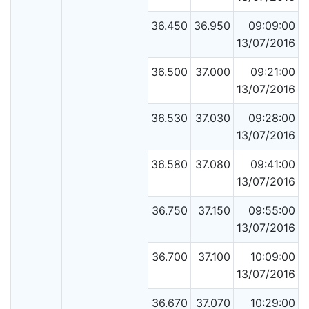
36.450
36.950
09:09:00
13/07/2016
36.500
37.000
09:21:00
13/07/2016
36.530
37.030
09:28:00
13/07/2016
36.580
37.080
09:41:00
13/07/2016
36.750
37.150
09:55:00
13/07/2016
36.700
37.100
10:09:00
13/07/2016
36.670
37.070
10:29:00