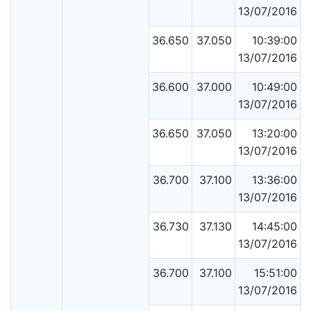
13/07/2016
36.650
37.050
10:39:00
13/07/2016
36.600
37.000
10:49:00
13/07/2016
36.650
37.050
13:20:00
13/07/2016
36.700
37.100
13:36:00
13/07/2016
36.730
37.130
14:45:00
13/07/2016
36.700
37.100
15:51:00
13/07/2016