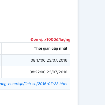
Đơn vị: x1000đ/lượng
Thời gian cập nhật
08:17:00 23/07/2016
08:22:00 23/07/2016
rong-nuoc/sjc/lich-su/2016-07-23.html