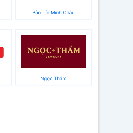
Bảo Tín Minh Châu
Ngọc Thẩm