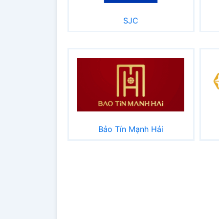
SJC
Bảo Tín Mạnh Hải