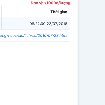
Đơn vị: x1000đ/lượng
Thời gian
08:22:00 23/07/2016
rong-nuoc/sjc/lich-su/2016-07-23.html