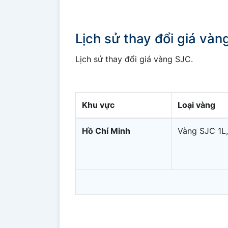
Lịch sử thay đổi giá và
Lịch sử thay đổi giá vàng SJC.
Khu vực
Loại vàng
Hồ Chí Minh
Vàng SJC 1L,