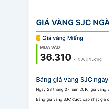
GIÁ VÀNG SJC NGÀ
Giá vàng Miếng
MUA VÀO
36.310
x1000đ/lượng
Bảng giá vàng SJC ngày
Ngày 23 tháng 07 năm 2016, giá vàng SJ
Bảng giá vàng SJC được cập nhật giá c