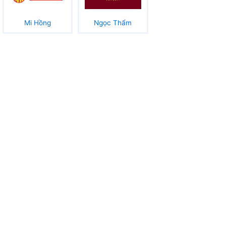
Mi Hồng
Ngọc Thẩm