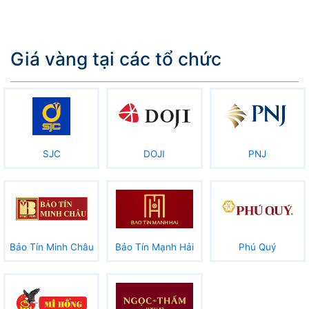
Giá vàng tại các tổ chức
SJC
DOJI
PNJ
Bảo Tín Minh Châu
Bảo Tín Mạnh Hải
Phú Quý