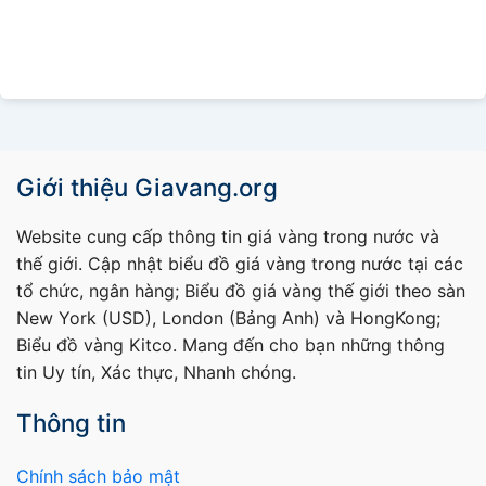
Giới thiệu Giavang.org
Website cung cấp thông tin giá vàng trong nước và
thế giới. Cập nhật biểu đồ giá vàng trong nước tại các
tổ chức, ngân hàng; Biểu đồ giá vàng thế giới theo sàn
New York (USD), London (Bảng Anh) và HongKong;
Biểu đồ vàng Kitco. Mang đến cho bạn những thông
tin Uy tín, Xác thực, Nhanh chóng.
Thông tin
Chính sách bảo mật