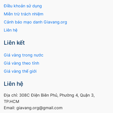
Điều khoản sử dụng
Miễn trừ trách nhiệm
Cảnh báo mạo danh Giavang.org
Liên hệ
Liên kết
Giá vàng trong nước
Giá vàng theo tỉnh
Giá vàng thế giới
Liên hệ
Địa chỉ: 308C Điện Biên Phủ, Phường 4, Quận 3,
TP.HCM
Email: giavang.org@gmail.com