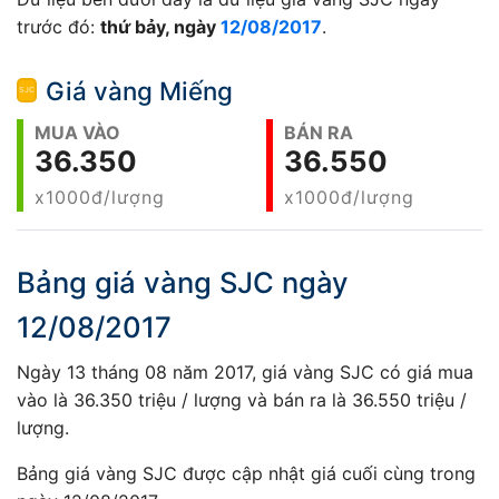
trước đó:
thứ bảy, ngày
12/08/2017
.
Giá vàng Miếng
MUA VÀO
BÁN RA
36.350
36.550
x1000đ/lượng
x1000đ/lượng
Bảng giá vàng SJC ngày
12/08/2017
Ngày 13 tháng 08 năm 2017, giá vàng SJC có giá mua
vào là 36.350 triệu / lượng và bán ra là 36.550 triệu /
lượng.
Bảng giá vàng SJC được cập nhật giá cuối cùng trong