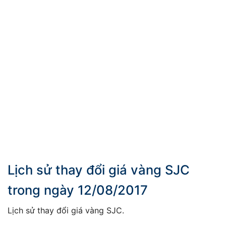
Lịch sử thay đổi giá vàng SJC
trong ngày 12/08/2017
Lịch sử thay đổi giá vàng SJC.