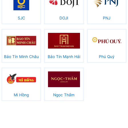
SJC
DOJI
PNJ
Bảo Tín Minh Châu
Bảo Tín Mạnh Hải
Phú Quý
Mi Hồng
Ngọc Thẩm