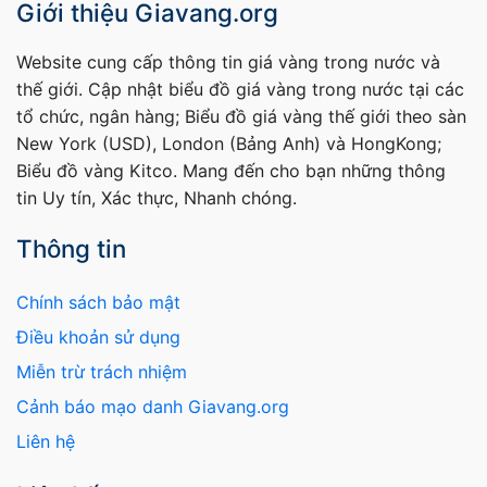
Giới thiệu Giavang.org
Website cung cấp thông tin giá vàng trong nước và
thế giới. Cập nhật biểu đồ giá vàng trong nước tại các
tổ chức, ngân hàng; Biểu đồ giá vàng thế giới theo sàn
New York (USD), London (Bảng Anh) và HongKong;
Biểu đồ vàng Kitco. Mang đến cho bạn những thông
tin Uy tín, Xác thực, Nhanh chóng.
Thông tin
Chính sách bảo mật
Điều khoản sử dụng
Miễn trừ trách nhiệm
Cảnh báo mạo danh Giavang.org
Liên hệ