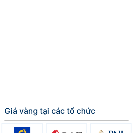
Giá vàng tại các tổ chức