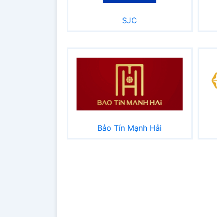
SJC
Bảo Tín Mạnh Hải