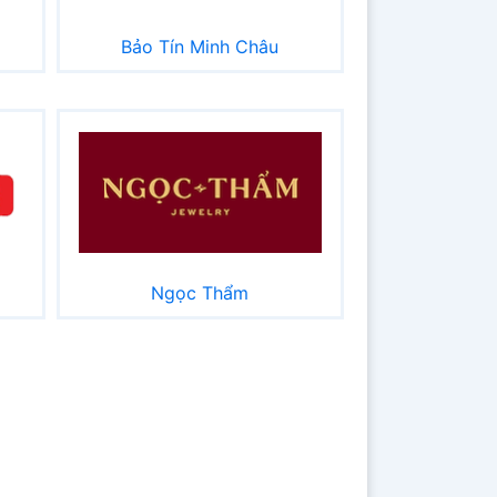
Bảo Tín Minh Châu
Ngọc Thẩm