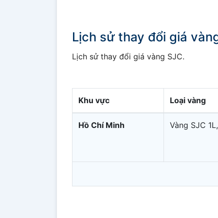
Lịch sử thay đổi giá và
Lịch sử thay đổi giá vàng SJC.
Khu vực
Loại vàng
Hồ Chí Minh
Vàng SJC 1L,