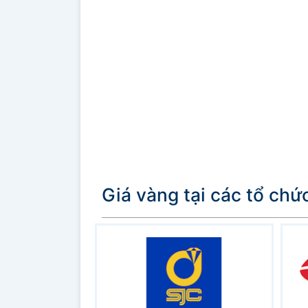
Giá vàng tại các tổ chứ