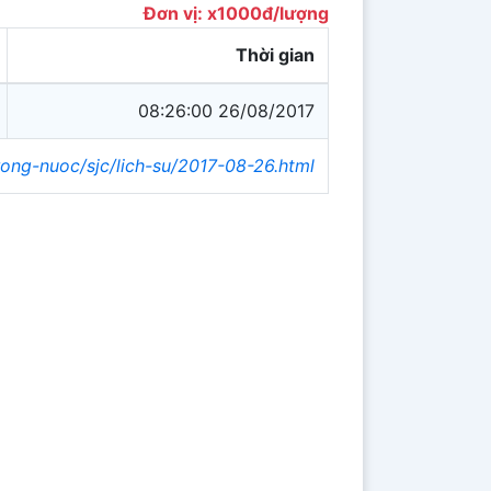
Đơn vị: x1000đ/lượng
Thời gian
08:26:00 26/08/2017
rong-nuoc/sjc/lich-su/2017-08-26.html