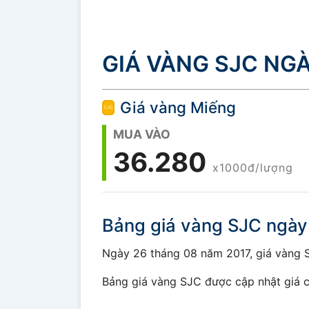
GIÁ VÀNG SJC NGÀ
Giá vàng Miếng
MUA VÀO
36.280
x1000đ/lượng
Bảng giá vàng SJC ngày
Ngày 26 tháng 08 năm 2017, giá vàng SJ
Bảng giá vàng SJC được cập nhật giá c