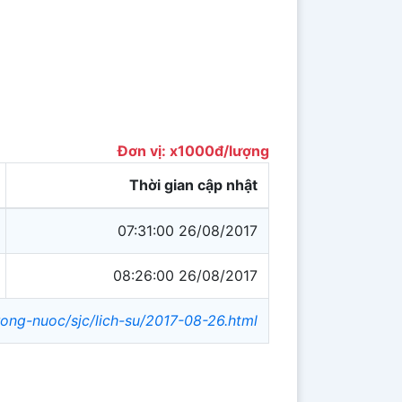
Đơn vị: x1000đ/lượng
Thời gian cập nhật
07:31:00 26/08/2017
08:26:00 26/08/2017
rong-nuoc/sjc/lich-su/2017-08-26.html