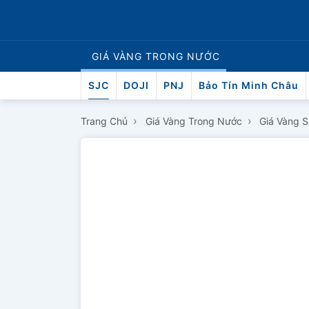
GIÁ VÀNG
TRONG NƯỚC
SJC
DOJI
PNJ
Bảo Tín Minh Châu
›
›
Trang Chủ
Giá Vàng Trong Nước
Giá Vàng 