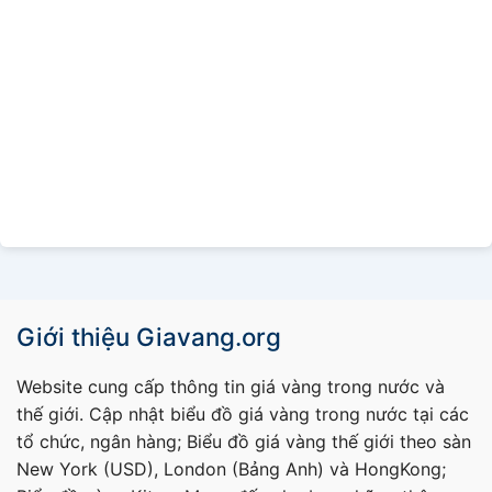
Giới thiệu Giavang.org
Website cung cấp thông tin giá vàng trong nước và
thế giới. Cập nhật biểu đồ giá vàng trong nước tại các
tổ chức, ngân hàng; Biểu đồ giá vàng thế giới theo sàn
New York (USD), London (Bảng Anh) và HongKong;