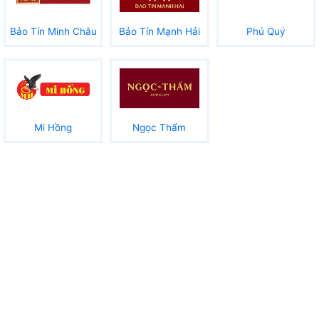
Bảo Tín Minh Châu
Bảo Tín Mạnh Hải
Phú Quý
Mi Hồng
Ngọc Thẩm