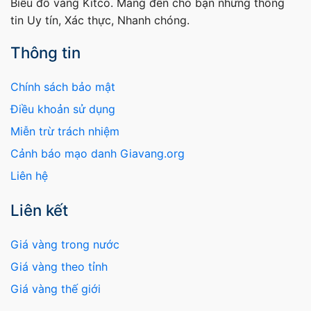
Biểu đồ vàng Kitco. Mang đến cho bạn những thông
tin Uy tín, Xác thực, Nhanh chóng.
Thông tin
Chính sách bảo mật
Điều khoản sử dụng
Miễn trừ trách nhiệm
Cảnh báo mạo danh Giavang.org
Liên hệ
Liên kết
Giá vàng trong nước
Giá vàng theo tỉnh
Giá vàng thế giới