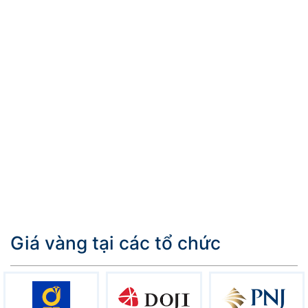
Giá vàng tại các tổ chức