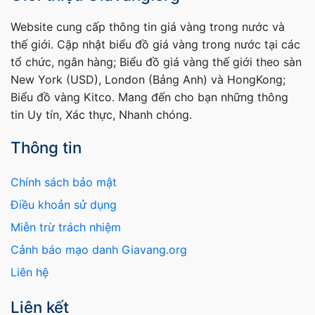
Website cung cấp thông tin giá vàng trong nước và
thế giới. Cập nhật biểu đồ giá vàng trong nước tại các
tổ chức, ngân hàng; Biểu đồ giá vàng thế giới theo sàn
New York (USD), London (Bảng Anh) và HongKong;
Biểu đồ vàng Kitco. Mang đến cho bạn những thông
tin Uy tín, Xác thực, Nhanh chóng.
Thông tin
Chính sách bảo mật
Điều khoản sử dụng
Miễn trừ trách nhiệm
Cảnh báo mạo danh Giavang.org
Liên hệ
Liên kết