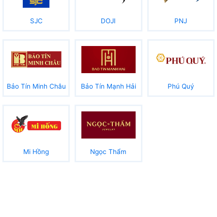
SJC
DOJI
PNJ
Bảo Tín Minh Châu
Bảo Tín Mạnh Hải
Phú Quý
Mi Hồng
Ngọc Thẩm