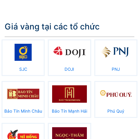
Giá vàng tại các tổ chức
SJC
DOJI
PNJ
Bảo Tín Minh Châu
Bảo Tín Mạnh Hải
Phú Quý