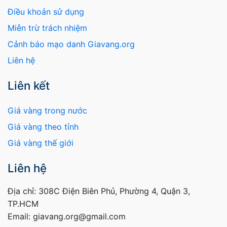
Điều khoản sử dụng
Miễn trừ trách nhiệm
Cảnh báo mạo danh Giavang.org
Liên hệ
Liên kết
Giá vàng trong nước
Giá vàng theo tỉnh
Giá vàng thế giới
Liên hệ
Địa chỉ: 308C Điện Biên Phủ, Phường 4, Quận 3,
TP.HCM
Email: giavang.org@gmail.com