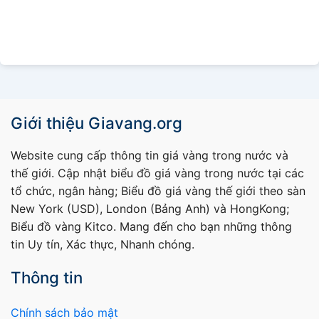
Giới thiệu Giavang.org
Website cung cấp thông tin giá vàng trong nước và
thế giới. Cập nhật biểu đồ giá vàng trong nước tại các
tổ chức, ngân hàng; Biểu đồ giá vàng thế giới theo sàn
New York (USD), London (Bảng Anh) và HongKong;
Biểu đồ vàng Kitco. Mang đến cho bạn những thông
tin Uy tín, Xác thực, Nhanh chóng.
Thông tin
Chính sách bảo mật