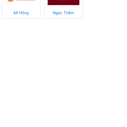
Mi Hồng
Ngọc Thẩm