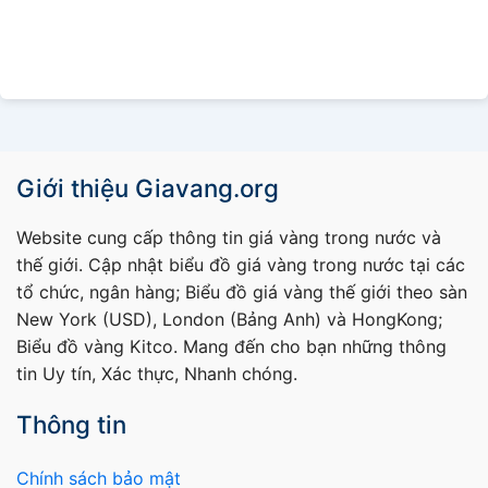
Giới thiệu Giavang.org
Website cung cấp thông tin giá vàng trong nước và
thế giới. Cập nhật biểu đồ giá vàng trong nước tại các
tổ chức, ngân hàng; Biểu đồ giá vàng thế giới theo sàn
New York (USD), London (Bảng Anh) và HongKong;
Biểu đồ vàng Kitco. Mang đến cho bạn những thông
tin Uy tín, Xác thực, Nhanh chóng.
Thông tin
Chính sách bảo mật