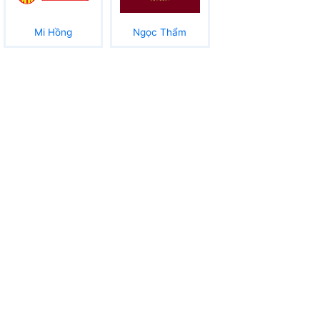
Mi Hồng
Ngọc Thẩm