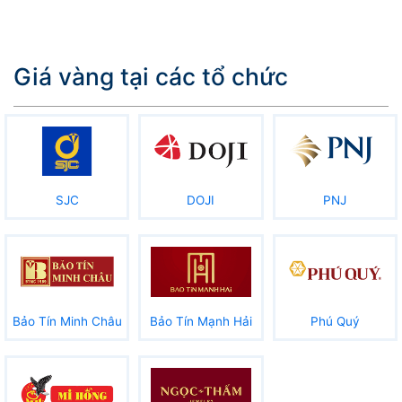
Giá vàng tại các tổ chức
SJC
DOJI
PNJ
Bảo Tín Minh Châu
Bảo Tín Mạnh Hải
Phú Quý