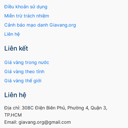
Điều khoản sử dụng
Miễn trừ trách nhiệm
Cảnh báo mạo danh Giavang.org
Liên hệ
Liên kết
Giá vàng trong nước
Giá vàng theo tỉnh
Giá vàng thế giới
Liên hệ
Địa chỉ: 308C Điện Biên Phủ, Phường 4, Quận 3,
TP.HCM
Email: giavang.org@gmail.com