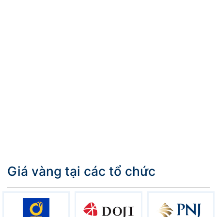
Giá vàng tại các tổ chức