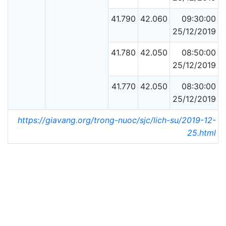
41.790
42.060
09:30:00
25/12/2019
41.780
42.050
08:50:00
25/12/2019
41.770
42.050
08:30:00
25/12/2019
https://giavang.org/trong-nuoc/sjc/lich-su/2019-12-
25.html