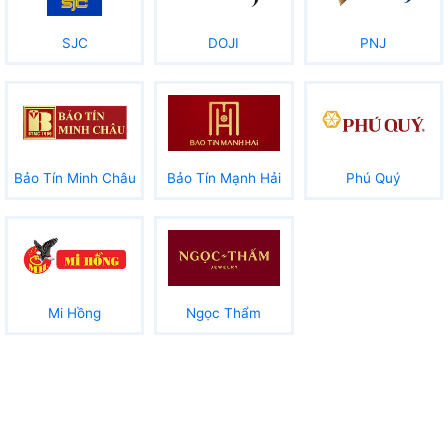
SJC
DOJI
PNJ
Bảo Tín Minh Châu
Bảo Tín Mạnh Hải
Phú Quý
Mi Hồng
Ngọc Thẩm