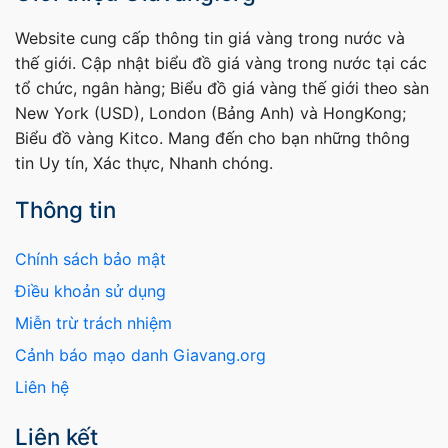
Website cung cấp thông tin giá vàng trong nước và
thế giới. Cập nhật biểu đồ giá vàng trong nước tại các
tổ chức, ngân hàng; Biểu đồ giá vàng thế giới theo sàn
New York (USD), London (Bảng Anh) và HongKong;
Biểu đồ vàng Kitco. Mang đến cho bạn những thông
tin Uy tín, Xác thực, Nhanh chóng.
Thông tin
Chính sách bảo mật
Điều khoản sử dụng
Miễn trừ trách nhiệm
Cảnh báo mạo danh Giavang.org
Liên hệ
Liên kết