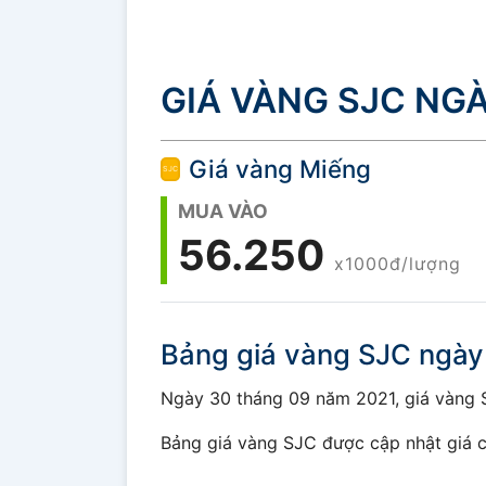
GIÁ VÀNG SJC NGÀ
Giá vàng Miếng
MUA VÀO
56.250
x1000đ/lượng
Bảng giá vàng SJC ngày
Ngày 30 tháng 09 năm 2021, giá vàng SJ
Bảng giá vàng SJC được cập nhật giá c