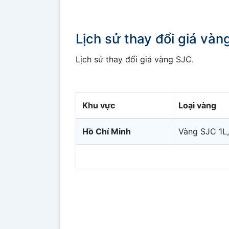
Lịch sử thay đổi giá và
Lịch sử thay đổi giá vàng SJC.
Khu vực
Loại vàng
Hồ Chí Minh
Vàng SJC 1L,