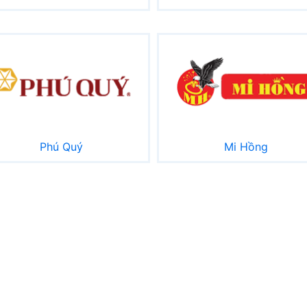
Phú Quý
Mi Hồng