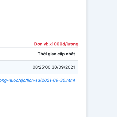
Đơn vị: x1000đ/lượng
Thời gian cập nhật
08:25:00 30/09/2021
rong-nuoc/sjc/lich-su/2021-09-30.html