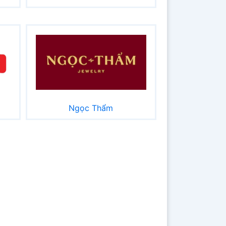
Ngọc Thẩm