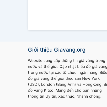
Giới thiệu Giavang.org
Website cung cấp thông tin giá vàng trong
nước và thế giới. Cập nhật biểu đồ giá vàn
trong nước tại các tổ chức, ngân hàng; Biể
đồ giá vàng thế giới theo sàn New York
(USD), London (Bảng Anh) và HongKong; B
đồ vàng Kitco. Mang đến cho bạn những
thông tin Uy tín, Xác thực, Nhanh chóng.