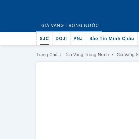
GIÁ VÀNG
TRONG NƯỚC
SJC
DOJI
PNJ
Bảo Tín Minh Châu
›
›
Trang Chủ
Giá Vàng Trong Nước
Giá Vàng 