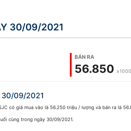
Y 30/09/2021
BÁN RA
56.850
x1000
 30/09/2021
C có giá mua vào là 56.250 triệu / lượng và bán ra là 56.8
uối cùng trong ngày 30/09/2021.