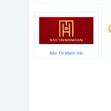
Bảo Tín Mạnh Hải