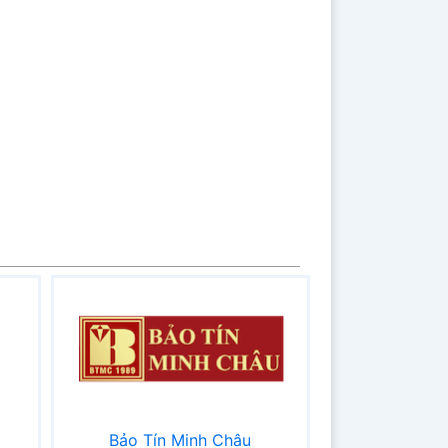
Bảo Tín Minh Châu