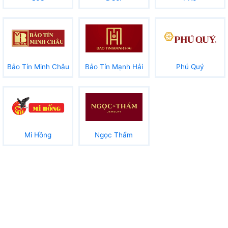
Bảo Tín Minh Châu
Bảo Tín Mạnh Hải
Phú Quý
Mi Hồng
Ngọc Thẩm