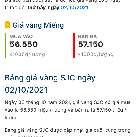
trước đó:
thứ bảy, ngày
02/10/2021
.
Giá vàng Miếng
MUA VÀO
BÁN RA
56.550
57.150
x1000đ/lượng
x1000đ/lượng
Bảng giá vàng SJC ngày
02/10/2021
Ngày 03 tháng 10 năm 2021, giá vàng SJC có giá mua
vào là 56.550 triệu / lượng và bán ra là 57.150 triệu /
lượng.
Bảng giá vàng SJC được cập nhật giá cuối cùng trong