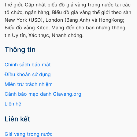
thế giới. Cập nhật biểu đồ giá vàng trong nước tại các
tổ chức, ngân hàng; Biểu đồ giá vàng thế giới theo sàn
New York (USD), London (Bảng Anh) và HongKong;
Biểu đồ vàng Kitco. Mang đến cho bạn những thông
tin Uy tín, Xác thực, Nhanh chóng.
Thông tin
Chính sách bảo mật
Điều khoản sử dụng
Miễn trừ trách nhiệm
Cảnh báo mạo danh Giavang.org
Liên hệ
Liên kết
Giá vàng trong nước