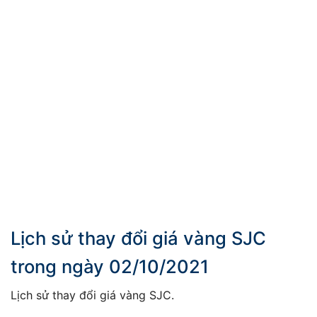
Lịch sử thay đổi giá vàng SJC
trong ngày 02/10/2021
Lịch sử thay đổi giá vàng SJC.