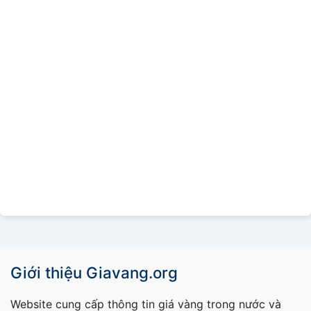
Giới thiệu Giavang.org
Website cung cấp thông tin giá vàng trong nước và