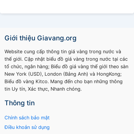
Giới thiệu Giavang.org
Website cung cấp thông tin giá vàng trong nước và
thế giới. Cập nhật biểu đồ giá vàng trong nước tại các
tổ chức, ngân hàng; Biểu đồ giá vàng thế giới theo sàn
New York (USD), London (Bảng Anh) và HongKong;
Biểu đồ vàng Kitco. Mang đến cho bạn những thông
tin Uy tín, Xác thực, Nhanh chóng.
Thông tin
Chính sách bảo mật
Điều khoản sử dụng