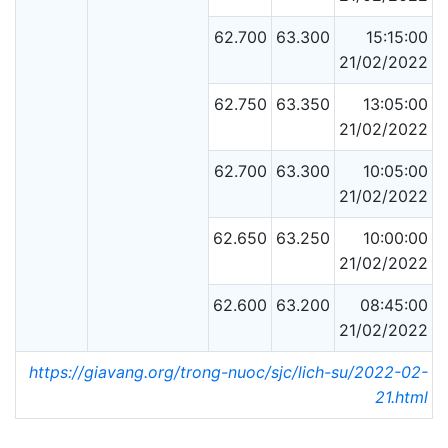
62.700
63.300
15:15:00
21/02/2022
62.750
63.350
13:05:00
21/02/2022
62.700
63.300
10:05:00
21/02/2022
62.650
63.250
10:00:00
21/02/2022
62.600
63.200
08:45:00
21/02/2022
https://giavang.org/trong-nuoc/sjc/lich-su/2022-02-
21.html