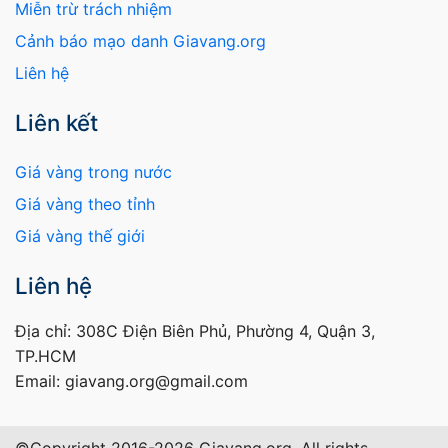
Miễn trừ trách nhiệm
Cảnh báo mạo danh Giavang.org
Liên hệ
Liên kết
Giá vàng trong nước
Giá vàng theo tỉnh
Giá vàng thế giới
Liên hệ
Địa chỉ: 308C Điện Biên Phủ, Phường 4, Quận 3,
TP.HCM
Email: giavang.org@gmail.com
©Copyright 2016-2026 Giavang.org, All rights