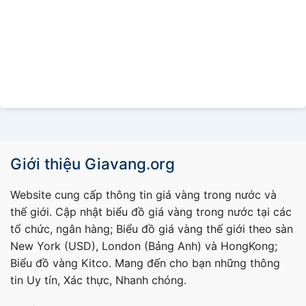
Giới thiệu Giavang.org
Website cung cấp thông tin giá vàng trong nước và
thế giới. Cập nhật biểu đồ giá vàng trong nước tại các
tổ chức, ngân hàng; Biểu đồ giá vàng thế giới theo sàn
New York (USD), London (Bảng Anh) và HongKong;
Biểu đồ vàng Kitco. Mang đến cho bạn những thông
tin Uy tín, Xác thực, Nhanh chóng.