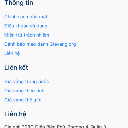
Thông tin
Chính sách bảo mật
Điều khoản sử dụng
Miễn trừ trách nhiệm
Cảnh báo mạo danh Giavang.org
Liên hệ
Liên kết
Giá vàng trong nước
Giá vàng theo tỉnh
Giá vàng thế giới
Liên hệ
Địa chỉ: 308C Điện Biên Phủ, Phường 4, Quận 3,