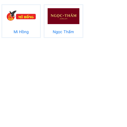
Mi Hồng
Ngọc Thẩm