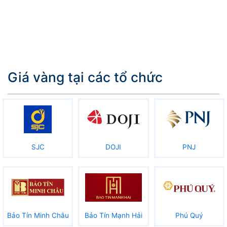
Giá vàng tại các tổ chức
SJC
DOJI
PNJ
Bảo Tín Minh Châu
Bảo Tín Mạnh Hải
Phú Quý