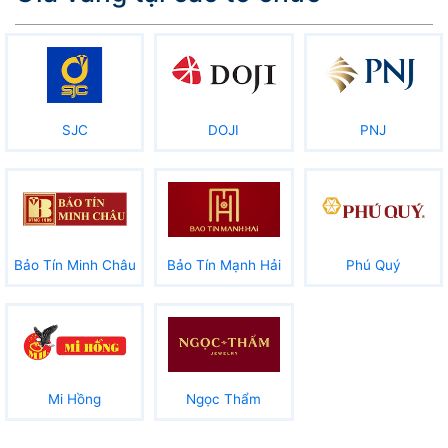
SJC
DOJI
PNJ
Bảo Tín Minh Châu
Bảo Tín Mạnh Hải
Phú Quý
Mi Hồng
Ngọc Thẩm