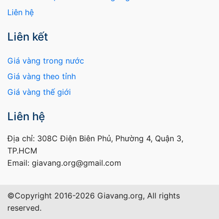
Liên hệ
Liên kết
Giá vàng trong nước
Giá vàng theo tỉnh
Giá vàng thế giới
Liên hệ
Địa chỉ: 308C Điện Biên Phủ, Phường 4, Quận 3,
TP.HCM
Email: giavang.org@gmail.com
©Copyright 2016-2026 Giavang.org, All rights
reserved.