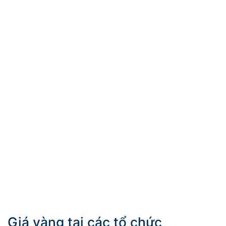
Giá vàng tại các tổ chức