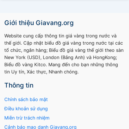
Giới thiệu Giavang.org
Website cung cấp thông tin giá vàng trong nước và
thế giới. Cập nhật biểu đồ giá vàng trong nước tại các
tổ chức, ngân hàng; Biểu đồ giá vàng thế giới theo sàn
New York (USD), London (Bảng Anh) và HongKong;
Biểu đồ vàng Kitco. Mang đến cho bạn những thông
tin Uy tín, Xác thực, Nhanh chóng.
Thông tin
Chính sách bảo mật
Điều khoản sử dụng
Miễn trừ trách nhiệm
Cảnh báo mạo danh Giavang.org