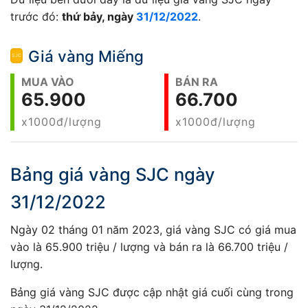
trước đó:
thứ bảy, ngày
31/12/2022
.
Giá vàng Miếng
MUA VÀO
BÁN RA
65.900
66.700
x1000đ/lượng
x1000đ/lượng
Bảng giá vàng SJC ngày
31/12/2022
Ngày 02 tháng 01 năm 2023, giá vàng SJC có giá mua
vào là 65.900 triệu / lượng và bán ra là 66.700 triệu /
lượng.
Bảng giá vàng SJC được cập nhật giá cuối cùng trong