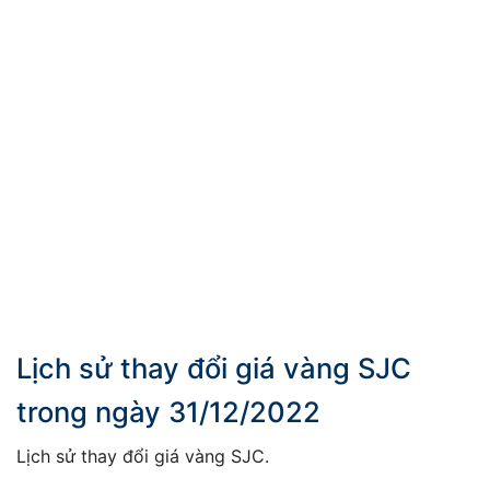
Lịch sử thay đổi giá vàng SJC
trong ngày 31/12/2022
Lịch sử thay đổi giá vàng SJC.