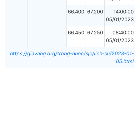
66.400
67.200
14:00:00
05/01/2023
66.450
67.250
08:40:00
05/01/2023
https://giavang.org/trong-nuoc/sjc/lich-su/2023-01-
05.html