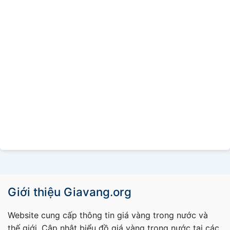
Giới thiệu Giavang.org
Website cung cấp thông tin giá vàng trong nước và
thế giới. Cập nhật biểu đồ giá vàng trong nước tại các