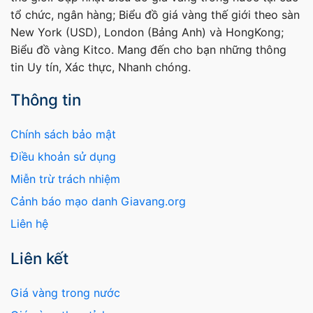
tổ chức, ngân hàng; Biểu đồ giá vàng thế giới theo sàn
New York (USD), London (Bảng Anh) và HongKong;
Biểu đồ vàng Kitco. Mang đến cho bạn những thông
tin Uy tín, Xác thực, Nhanh chóng.
Thông tin
Chính sách bảo mật
Điều khoản sử dụng
Miễn trừ trách nhiệm
Cảnh báo mạo danh Giavang.org
Liên hệ
Liên kết
Giá vàng trong nước