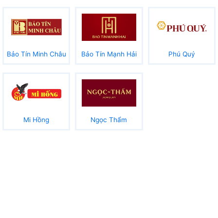
Bảo Tín Minh Châu
Bảo Tín Mạnh Hải
Phú Quý
Mi Hồng
Ngọc Thẩm