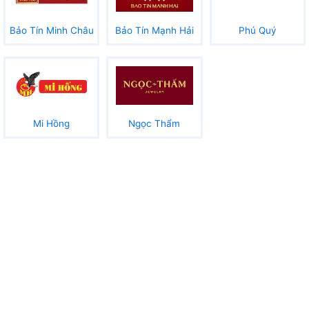
Bảo Tín Minh Châu
Bảo Tín Mạnh Hải
Phú Quý
Mi Hồng
Ngọc Thẩm