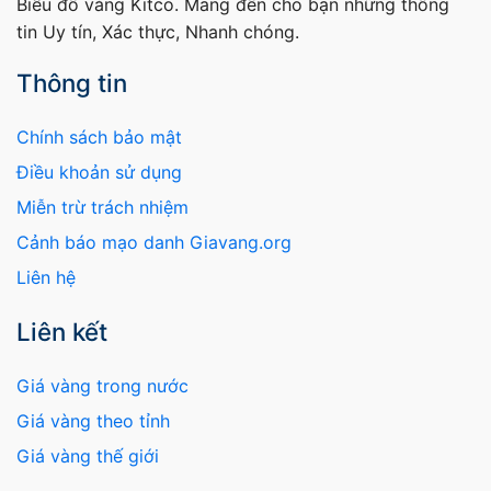
Biểu đồ vàng Kitco. Mang đến cho bạn những thông
tin Uy tín, Xác thực, Nhanh chóng.
Thông tin
Chính sách bảo mật
Điều khoản sử dụng
Miễn trừ trách nhiệm
Cảnh báo mạo danh Giavang.org
Liên hệ
Liên kết
Giá vàng trong nước
Giá vàng theo tỉnh
Giá vàng thế giới