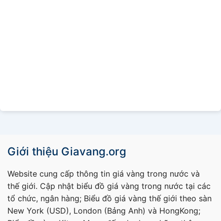
Giới thiệu Giavang.org
Website cung cấp thông tin giá vàng trong nước và
thế giới. Cập nhật biểu đồ giá vàng trong nước tại các
tổ chức, ngân hàng; Biểu đồ giá vàng thế giới theo sàn
New York (USD), London (Bảng Anh) và HongKong;