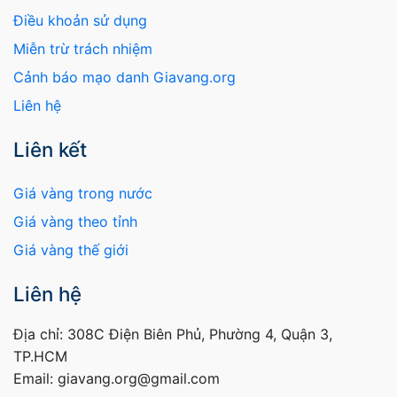
Điều khoản sử dụng
Miễn trừ trách nhiệm
Cảnh báo mạo danh Giavang.org
Liên hệ
Liên kết
Giá vàng trong nước
Giá vàng theo tỉnh
Giá vàng thế giới
Liên hệ
Địa chỉ: 308C Điện Biên Phủ, Phường 4, Quận 3,
TP.HCM
Email: giavang.org@gmail.com