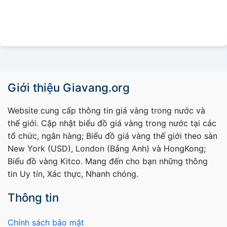
Giới thiệu Giavang.org
Website cung cấp thông tin giá vàng trong nước và
thế giới. Cập nhật biểu đồ giá vàng trong nước tại các
tổ chức, ngân hàng; Biểu đồ giá vàng thế giới theo sàn
New York (USD), London (Bảng Anh) và HongKong;
Biểu đồ vàng Kitco. Mang đến cho bạn những thông
tin Uy tín, Xác thực, Nhanh chóng.
Thông tin
Chính sách bảo mật