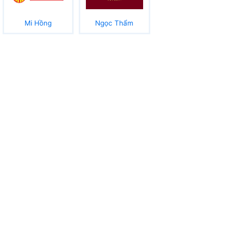
Mi Hồng
Ngọc Thẩm