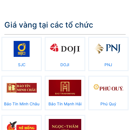
Giá vàng tại các tổ chức
SJC
DOJI
PNJ
Bảo Tín Minh Châu
Bảo Tín Mạnh Hải
Phú Quý