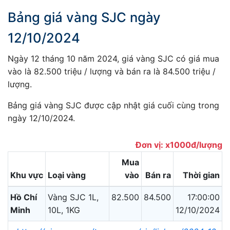
Bảng giá vàng SJC ngày
12/10/2024
Ngày 12 tháng 10 năm 2024, giá vàng SJC có giá mua
vào là 82.500 triệu / lượng và bán ra là 84.500 triệu /
lượng.
Bảng giá vàng SJC được cập nhật giá cuối cùng trong
ngày 12/10/2024.
Đơn vị: x1000đ/lượng
Mua
Khu vực
Loại vàng
vào
Bán ra
Thời gian
Hồ Chí
Vàng SJC 1L,
82.500
84.500
17:00:00
Minh
10L, 1KG
12/10/2024