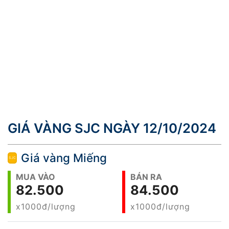
GIÁ VÀNG SJC NGÀY 12/10/2024
Giá vàng Miếng
MUA VÀO
BÁN RA
82.500
84.500
x1000đ/lượng
x1000đ/lượng