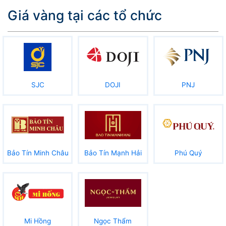
Giá vàng tại các tổ chức
SJC
DOJI
PNJ
Bảo Tín Minh Châu
Bảo Tín Mạnh Hải
Phú Quý
Mi Hồng
Ngọc Thẩm