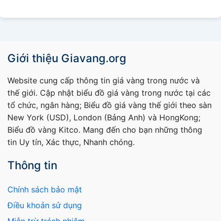
Giới thiệu Giavang.org
Website cung cấp thông tin giá vàng trong nước và
thế giới. Cập nhật biểu đồ giá vàng trong nước tại các
tổ chức, ngân hàng; Biểu đồ giá vàng thế giới theo sàn
New York (USD), London (Bảng Anh) và HongKong;
Biểu đồ vàng Kitco. Mang đến cho bạn những thông
tin Uy tín, Xác thực, Nhanh chóng.
Thông tin
Chính sách bảo mật
Điều khoản sử dụng
Miễn trừ trách nhiệm