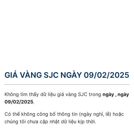
GIÁ VÀNG SJC NGÀY 09/02/2025
Không tìm thấy dữ liệu giá vàng SJC trong
ngày , ngày
09/02/2025
.
Có thể không công bố thông tin (ngày nghỉ, lễ) hoặc
chúng tôi chưa cập nhật dữ liệu kịp thời.