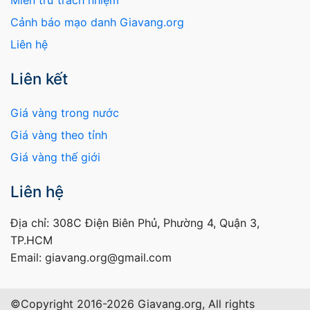
Cảnh báo mạo danh Giavang.org
Liên hệ
Liên kết
Giá vàng trong nước
Giá vàng theo tỉnh
Giá vàng thế giới
Liên hệ
Địa chỉ: 308C Điện Biên Phủ, Phường 4, Quận 3,
TP.HCM
Email: giavang.org@gmail.com
©Copyright 2016-2026 Giavang.org, All rights