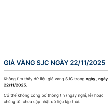
GIÁ VÀNG SJC NGÀY 22/11/2025
Không tìm thấy dữ liệu giá vàng SJC trong
ngày , ngày
22/11/2025
.
Có thể không công bố thông tin (ngày nghỉ, lễ) hoặc
chúng tôi chưa cập nhật dữ liệu kịp thời.