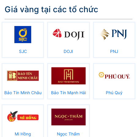
Giá vàng tại các tổ chức
SJC
DOJI
PNJ
Bảo Tín Minh Châu
Bảo Tín Mạnh Hải
Phú Quý
Mi Hồng
Ngọc Thẩm