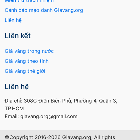
Cảnh báo mạo danh Giavang.org
Liên hệ
Liên kết
Giá vàng trong nước
Giá vàng theo tỉnh
Giá vàng thế giới
Liên hệ
Địa chỉ: 308C Điện Biên Phủ, Phường 4, Quận 3,
TP.HCM
Email: giavang.org@gmail.com
©Copyright 2016-2026 Giavang.org, All rights