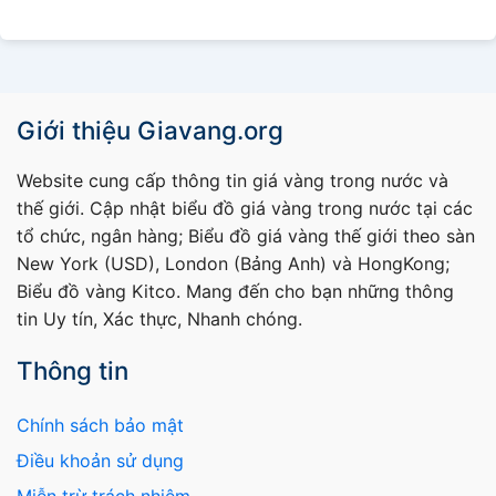
Giới thiệu Giavang.org
Website cung cấp thông tin giá vàng trong nước và
thế giới. Cập nhật biểu đồ giá vàng trong nước tại các
tổ chức, ngân hàng; Biểu đồ giá vàng thế giới theo sàn
New York (USD), London (Bảng Anh) và HongKong;
Biểu đồ vàng Kitco. Mang đến cho bạn những thông
tin Uy tín, Xác thực, Nhanh chóng.
Thông tin
Chính sách bảo mật
Điều khoản sử dụng
Miễn trừ trách nhiệm