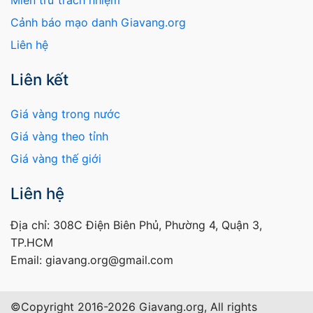
Cảnh báo mạo danh Giavang.org
Liên hệ
Liên kết
Giá vàng trong nước
Giá vàng theo tỉnh
Giá vàng thế giới
Liên hệ
Địa chỉ: 308C Điện Biên Phủ, Phường 4, Quận 3,
TP.HCM
Email: giavang.org@gmail.com
©Copyright 2016-2026 Giavang.org, All rights