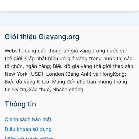
Giới thiệu Giavang.org
Website cung cấp thông tin giá vàng trong nước và
thế giới. Cập nhật biểu đồ giá vàng trong nước tại các
tổ chức, ngân hàng; Biểu đồ giá vàng thế giới theo sàn
New York (USD), London (Bảng Anh) và HongKong;
Biểu đồ vàng Kitco. Mang đến cho bạn những thông
tin Uy tín, Xác thực, Nhanh chóng.
Thông tin
Chính sách bảo mật
Điều khoản sử dụng
Miễn trừ trách nhiệm