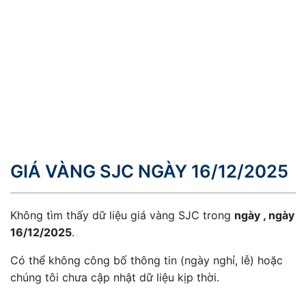
GIÁ VÀNG SJC NGÀY 16/12/2025
Không tìm thấy dữ liệu giá vàng SJC trong
ngày , ngày
16/12/2025
.
Có thể không công bố thông tin (ngày nghỉ, lễ) hoặc
chúng tôi chưa cập nhật dữ liệu kịp thời.