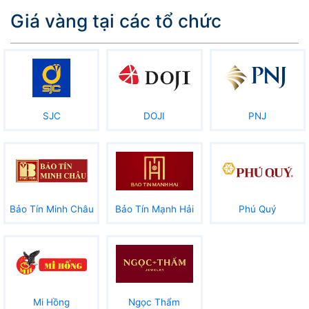
Giá vàng tại các tổ chức
SJC
DOJI
PNJ
Bảo Tín Minh Châu
Bảo Tín Mạnh Hải
Phú Quý
Mi Hồng
Ngọc Thẩm