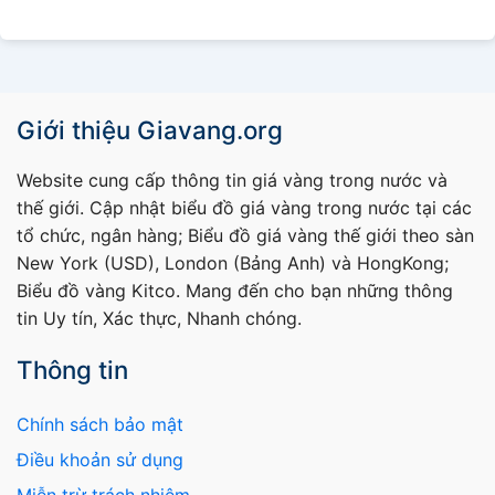
Giới thiệu Giavang.org
Website cung cấp thông tin giá vàng trong nước và
thế giới. Cập nhật biểu đồ giá vàng trong nước tại các
tổ chức, ngân hàng; Biểu đồ giá vàng thế giới theo sàn
New York (USD), London (Bảng Anh) và HongKong;
Biểu đồ vàng Kitco. Mang đến cho bạn những thông
tin Uy tín, Xác thực, Nhanh chóng.
Thông tin
Chính sách bảo mật
Điều khoản sử dụng
Miễn trừ trách nhiệm