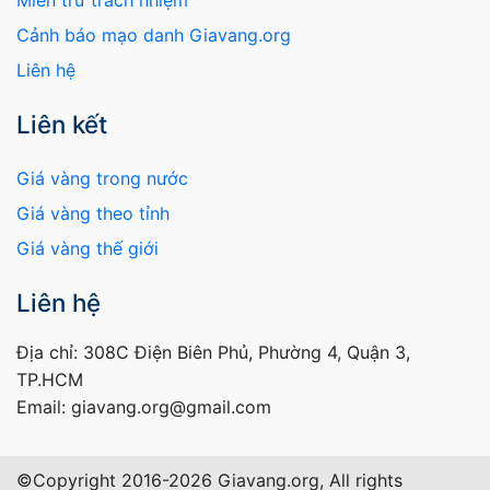
Cảnh báo mạo danh Giavang.org
Liên hệ
Liên kết
Giá vàng trong nước
Giá vàng theo tỉnh
Giá vàng thế giới
Liên hệ
Địa chỉ: 308C Điện Biên Phủ, Phường 4, Quận 3,
TP.HCM
Email: giavang.org@gmail.com
©Copyright 2016-2026 Giavang.org, All rights