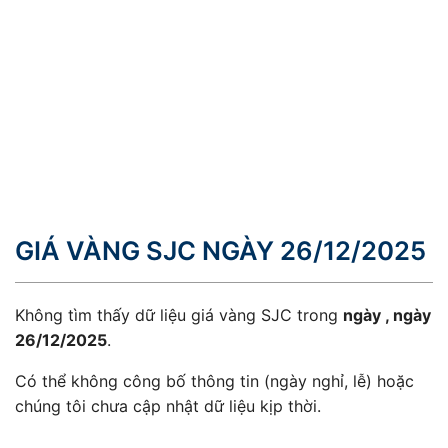
GIÁ VÀNG SJC NGÀY 26/12/2025
Không tìm thấy dữ liệu giá vàng SJC trong
ngày , ngày
26/12/2025
.
Có thể không công bố thông tin (ngày nghỉ, lễ) hoặc
chúng tôi chưa cập nhật dữ liệu kịp thời.