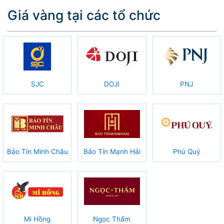
Giá vàng tại các tổ chức
SJC
DOJI
PNJ
Bảo Tín Minh Châu
Bảo Tín Mạnh Hải
Phú Quý
Mi Hồng
Ngọc Thẩm