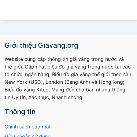
Giới thiệu Giavang.org
Website cung cấp thông tin giá vàng trong nước và
thế giới. Cập nhật biểu đồ giá vàng trong nước tại các
tổ chức, ngân hàng; Biểu đồ giá vàng thế giới theo sàn
New York (USD), London (Bảng Anh) và HongKong;
Biểu đồ vàng Kitco. Mang đến cho bạn những thông
tin Uy tín, Xác thực, Nhanh chóng.
Thông tin
Chính sách bảo mật
Điều khoản sử dụng