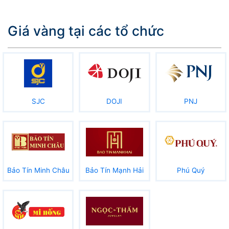
Giá vàng tại các tổ chức
SJC
DOJI
PNJ
Bảo Tín Minh Châu
Bảo Tín Mạnh Hải
Phú Quý