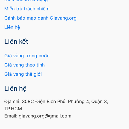
Miễn trừ trách nhiệm
Cảnh báo mạo danh Giavang.org
Liên hệ
Liên kết
Giá vàng trong nước
Giá vàng theo tỉnh
Giá vàng thế giới
Liên hệ
Địa chỉ: 308C Điện Biên Phủ, Phường 4, Quận 3,
TP.HCM
Email: giavang.org@gmail.com