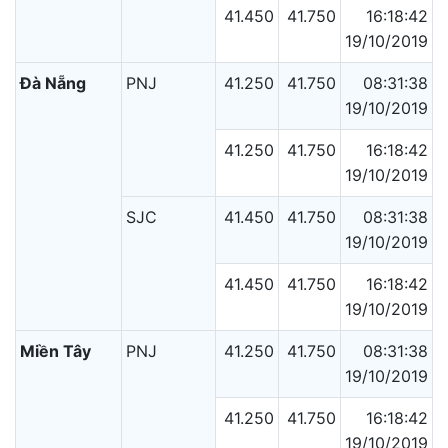
41.450
41.750
16:18:42
19/10/2019
Đà Nẵng
PNJ
41.250
41.750
08:31:38
19/10/2019
41.250
41.750
16:18:42
19/10/2019
SJC
41.450
41.750
08:31:38
19/10/2019
41.450
41.750
16:18:42
19/10/2019
Miền Tây
PNJ
41.250
41.750
08:31:38
19/10/2019
41.250
41.750
16:18:42
19/10/2019