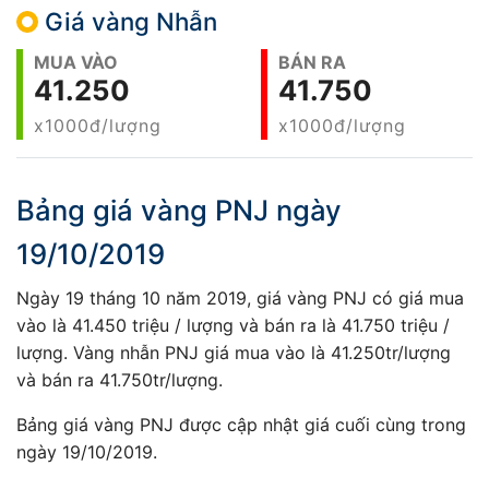
Giá vàng Nhẫn
MUA VÀO
BÁN RA
41.250
41.750
x1000đ/lượng
x1000đ/lượng
Bảng giá vàng PNJ ngày
19/10/2019
Ngày 19 tháng 10 năm 2019, giá vàng PNJ có giá mua
vào là 41.450 triệu / lượng và bán ra là 41.750 triệu /
lượng. Vàng nhẫn PNJ giá mua vào là 41.250tr/lượng
và bán ra 41.750tr/lượng.
Bảng giá vàng PNJ được cập nhật giá cuối cùng trong
ngày 19/10/2019.