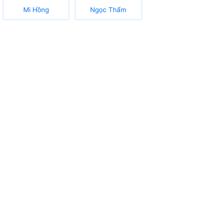
Mi Hồng
Ngọc Thẩm