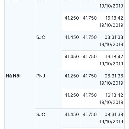
19/10/2019
41.250
41.750
16:18:42
19/10/2019
SJC
41.450
41.750
08:31:38
19/10/2019
41.450
41.750
16:18:42
19/10/2019
Hà Nội
PNJ
41.250
41.750
08:31:38
19/10/2019
41.250
41.750
16:18:42
19/10/2019
SJC
41.450
41.750
08:31:38
19/10/2019