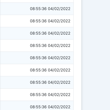
08:55:36 04/02/2022
08:55:36 04/02/2022
08:55:36 04/02/2022
08:55:36 04/02/2022
08:55:36 04/02/2022
08:55:36 04/02/2022
08:55:36 04/02/2022
08:55:36 04/02/2022
08:55:36 04/02/2022