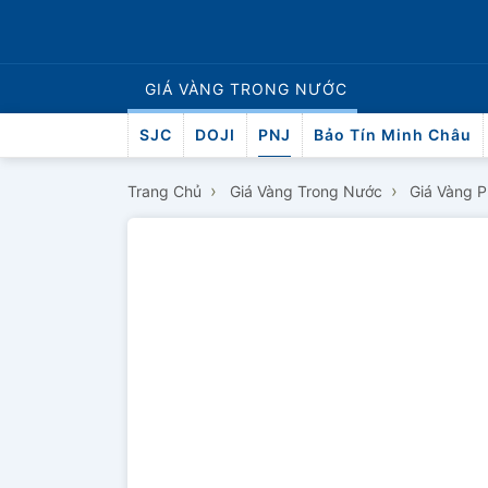
GIÁ VÀNG
TRONG NƯỚC
SJC
DOJI
PNJ
Bảo Tín Minh Châu
›
›
Trang Chủ
Giá Vàng Trong Nước
Giá Vàng 