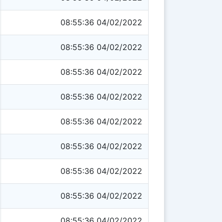
08:55:36 04/02/2022
08:55:36 04/02/2022
08:55:36 04/02/2022
08:55:36 04/02/2022
08:55:36 04/02/2022
08:55:36 04/02/2022
08:55:36 04/02/2022
08:55:36 04/02/2022
08:55:36 04/02/2022