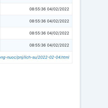
08:55:36 04/02/2022
08:55:36 04/02/2022
08:55:36 04/02/2022
08:55:36 04/02/2022
rong-nuoc/pnj/lich-su/2022-02-04.html