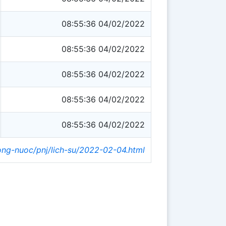
08:55:36 04/02/2022
08:55:36 04/02/2022
08:55:36 04/02/2022
08:55:36 04/02/2022
08:55:36 04/02/2022
rong-nuoc/pnj/lich-su/2022-02-04.html