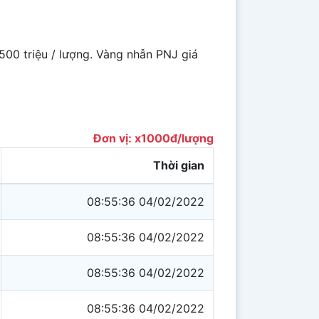
500 triệu / lượng. Vàng nhẫn PNJ giá
Đơn vị: x1000đ/lượng
Thời gian
08:55:36 04/02/2022
08:55:36 04/02/2022
08:55:36 04/02/2022
08:55:36 04/02/2022