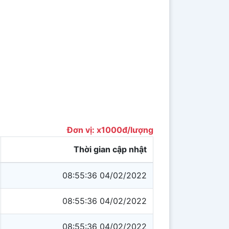
Đơn vị: x1000đ/lượng
Thời gian cập nhật
08:55:36 04/02/2022
08:55:36 04/02/2022
08:55:36 04/02/2022