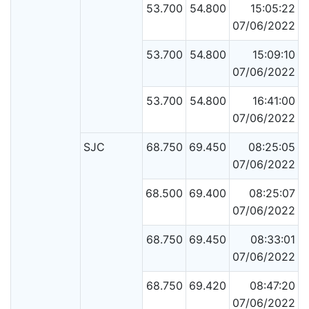
53.700
54.800
15:05:22
07/06/2022
53.700
54.800
15:09:10
07/06/2022
53.700
54.800
16:41:00
07/06/2022
SJC
68.750
69.450
08:25:05
07/06/2022
68.500
69.400
08:25:07
07/06/2022
68.750
69.450
08:33:01
07/06/2022
68.750
69.420
08:47:20
07/06/2022