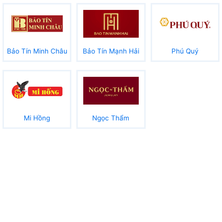
Bảo Tín Minh Châu
Bảo Tín Mạnh Hải
Phú Quý
Mi Hồng
Ngọc Thẩm