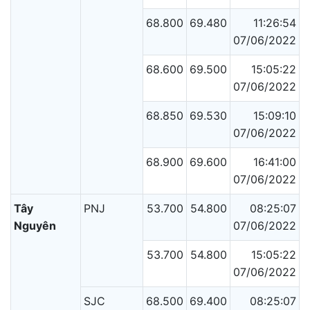
68.800
69.480
11:26:54
07/06/2022
68.600
69.500
15:05:22
07/06/2022
68.850
69.530
15:09:10
07/06/2022
68.900
69.600
16:41:00
07/06/2022
Tây
PNJ
53.700
54.800
08:25:07
Nguyên
07/06/2022
53.700
54.800
15:05:22
07/06/2022
SJC
68.500
69.400
08:25:07