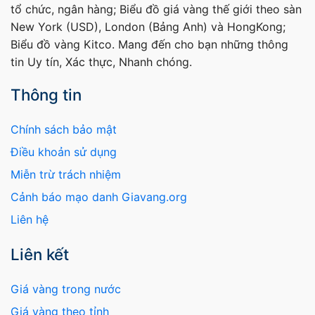
tổ chức, ngân hàng; Biểu đồ giá vàng thế giới theo sàn
New York (USD), London (Bảng Anh) và HongKong;
Biểu đồ vàng Kitco. Mang đến cho bạn những thông
tin Uy tín, Xác thực, Nhanh chóng.
Thông tin
Chính sách bảo mật
Điều khoản sử dụng
Miễn trừ trách nhiệm
Cảnh báo mạo danh Giavang.org
Liên hệ
Liên kết
Giá vàng trong nước
Giá vàng theo tỉnh