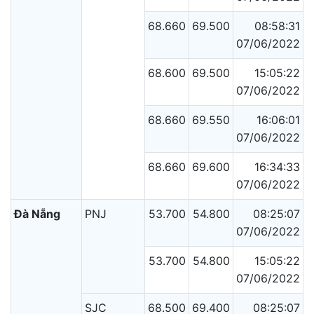
68.660
69.500
08:58:31
07/06/2022
68.600
69.500
15:05:22
07/06/2022
68.660
69.550
16:06:01
07/06/2022
68.660
69.600
16:34:33
07/06/2022
Đà Nẵng
PNJ
53.700
54.800
08:25:07
07/06/2022
53.700
54.800
15:05:22
07/06/2022
SJC
68.500
69.400
08:25:07