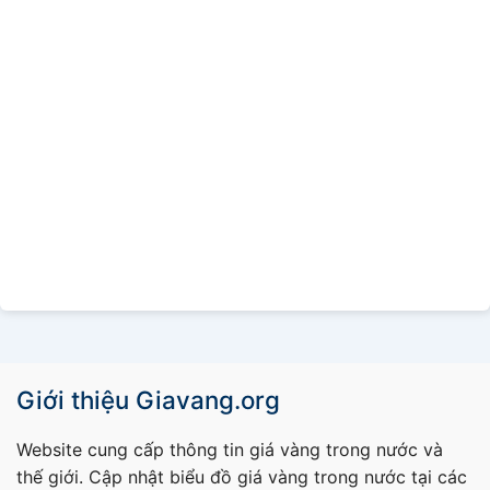
Giới thiệu Giavang.org
Website cung cấp thông tin giá vàng trong nước và
thế giới. Cập nhật biểu đồ giá vàng trong nước tại các