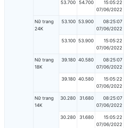
53.700
54.700
15:05:22
07/06/2022
Nữ trang
53.100
53.900
08:25:07
24K
07/06/2022
53.100
53.900
15:05:22
07/06/2022
Nữ trang
39.180
40.580
08:25:07
18K
07/06/2022
39.180
40.580
15:05:22
07/06/2022
Nữ trang
30.280
31.680
08:25:07
14K
07/06/2022
30.280
31.680
15:05:22
07/06/2022