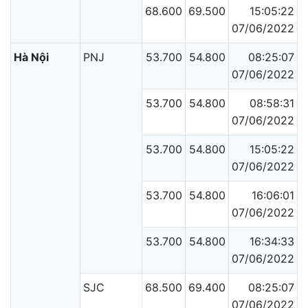
68.600
69.500
15:05:22
07/06/2022
Hà Nội
PNJ
53.700
54.800
08:25:07
07/06/2022
53.700
54.800
08:58:31
07/06/2022
53.700
54.800
15:05:22
07/06/2022
53.700
54.800
16:06:01
07/06/2022
53.700
54.800
16:34:33
07/06/2022
SJC
68.500
69.400
08:25:07
07/06/2022