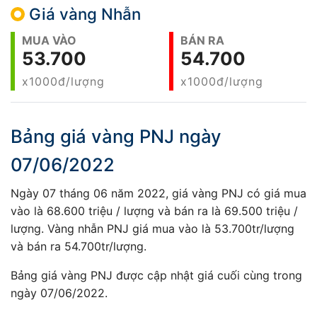
Giá vàng Nhẫn
MUA VÀO
BÁN RA
53.700
54.700
x1000đ/lượng
x1000đ/lượng
Bảng giá vàng PNJ ngày
07/06/2022
Ngày 07 tháng 06 năm 2022, giá vàng PNJ có giá mua
vào là 68.600 triệu / lượng và bán ra là 69.500 triệu /
lượng. Vàng nhẫn PNJ giá mua vào là 53.700tr/lượng
và bán ra 54.700tr/lượng.
Bảng giá vàng PNJ được cập nhật giá cuối cùng trong
ngày 07/06/2022.