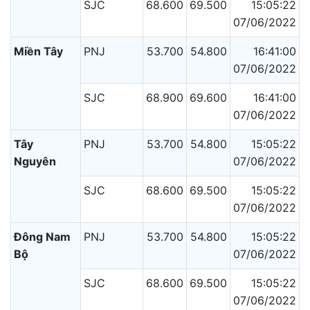
SJC
68.600
69.500
15:05:22
07/06/2022
Miền Tây
PNJ
53.700
54.800
16:41:00
07/06/2022
SJC
68.900
69.600
16:41:00
07/06/2022
Tây
PNJ
53.700
54.800
15:05:22
Nguyên
07/06/2022
SJC
68.600
69.500
15:05:22
07/06/2022
Đông Nam
PNJ
53.700
54.800
15:05:22
Bộ
07/06/2022
SJC
68.600
69.500
15:05:22
07/06/2022