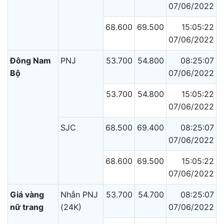
07/06/2022
68.600
69.500
15:05:22
07/06/2022
Đông Nam
PNJ
53.700
54.800
08:25:07
Bộ
07/06/2022
53.700
54.800
15:05:22
07/06/2022
SJC
68.500
69.400
08:25:07
07/06/2022
68.600
69.500
15:05:22
07/06/2022
Giá vàng
Nhẫn PNJ
53.700
54.700
08:25:07
nữ trang
(24K)
07/06/2022