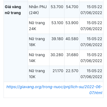
Giá vàng
Nhẫn PNJ
53.700
54.700
15:05:22
nữ trang
(24K)
07/06/2022
Nữ trang
53.100
53.900
15:05:22
24K
07/06/2022
Nữ trang
39.180
40.580
15:05:22
18K
07/06/2022
Nữ trang
30.280
31.680
15:05:22
14K
07/06/2022
Nữ trang
21.170
22.570
15:05:22
10K
07/06/2022
https://giavang.org/trong-nuoc/pnj/lich-su/2022-06-
07.html