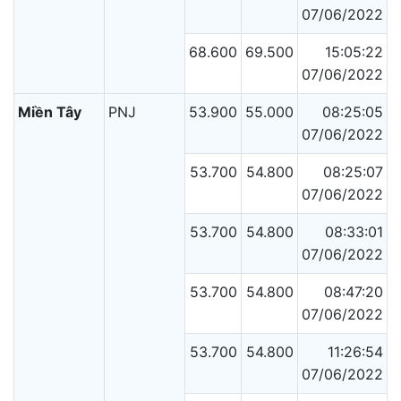
07/06/2022
68.600
69.500
15:05:22
07/06/2022
Miền Tây
PNJ
53.900
55.000
08:25:05
07/06/2022
53.700
54.800
08:25:07
07/06/2022
53.700
54.800
08:33:01
07/06/2022
53.700
54.800
08:47:20
07/06/2022
53.700
54.800
11:26:54
07/06/2022